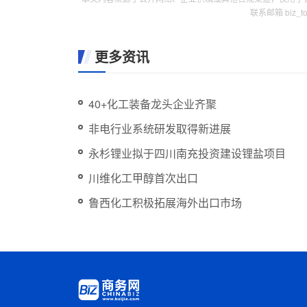
联系邮箱 biz_
更多资讯
40+化工装备龙头企业齐聚
非电行业系统研发取得新进展
永杉锂业拟于四川南充投资建设锂盐项目
川维化工甲醇首次出口
鲁西化工积极拓展海外出口市场