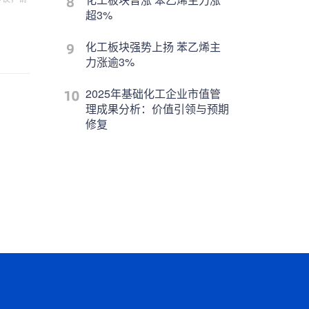
超3%
化工板块强势上扬 苯乙烯主
力涨逾3%
2025年基础化工企业市值管
理成果分析：价值引领与预期
修复