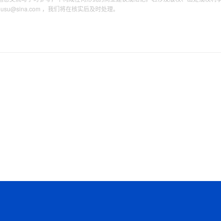
tousu@sina.com ，我们将在核实后及时处理。