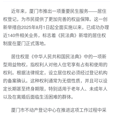
近年来，厦门市推出一项重要民生服务——居住
权登记，为市民提供了更加完善的权益保障。这一创
新举措自2025年8月1日起全面实施以来，已成功办理
近140件相关业务，标志着《民法典》新增的居住权
制度在厦门正式落地。
居住权是《中华人民共和国民法典》中的一项新
型用益物权，指权利人对他人住宅享有占有和使用的
权利。根据法律规定，设立居住权必须经过登记机构
的备案确认。这种权利通常为无偿性质，并且可以设
定长期甚至终身期限，特别适用于老年人、未成年人
以及在离婚后面临生活困难的群体。
厦门市不动产登记中心在推进这项工作过程中采