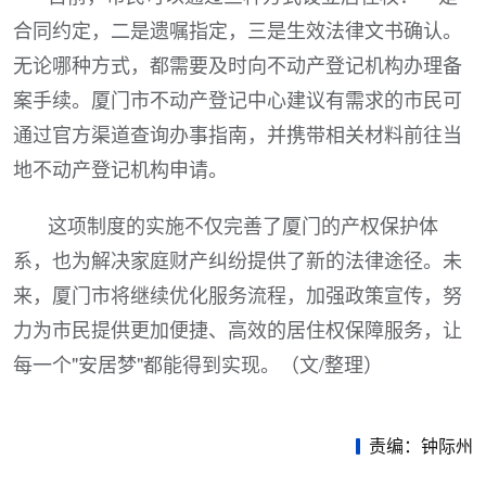
合同约定，二是遗嘱指定，三是生效法律文书确认。
无论哪种方式，都需要及时向不动产登记机构办理备
案手续。厦门市不动产登记中心建议有需求的市民可
通过官方渠道查询办事指南，并携带相关材料前往当
地不动产登记机构申请。
这项制度的实施不仅完善了厦门的产权保护体
系，也为解决家庭财产纠纷提供了新的法律途径。未
来，厦门市将继续优化服务流程，加强政策宣传，努
力为市民提供更加便捷、高效的居住权保障服务，让
每一个"安居梦"都能得到实现。（文/整理）
责编：钟际州