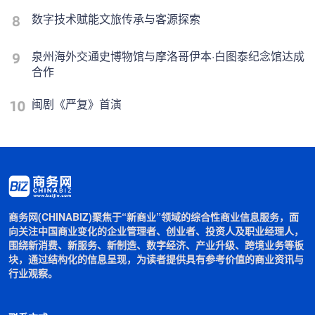
数字技术赋能文旅传承与客源探索
泉州海外交通史博物馆与摩洛哥伊本·白图泰纪念馆达成
合作
闽剧《严复》首演
商务网(CHINABIZ)聚焦于“新商业”领域的综合性商业信息服务，面
向关注中国商业变化的企业管理者、创业者、投资人及职业经理人，
围绕新消费、新服务、新制造、数字经济、产业升级、跨境业务等板
块，通过结构化的信息呈现，为读者提供具有参考价值的商业资讯与
行业观察。