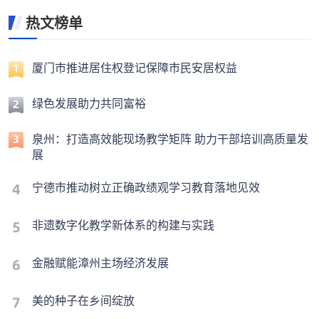
热文榜单
厦门市推进居住权登记保障市民安居权益
绿色发展助力共同富裕
泉州：打造高效能现场教学矩阵 助力干部培训高质量发
展
宁德市推动树立正确政绩观学习教育落地见效
非遗数字化教学新体系的构建与实践
金融赋能漳州主场经济发展
美的种子在乡间绽放