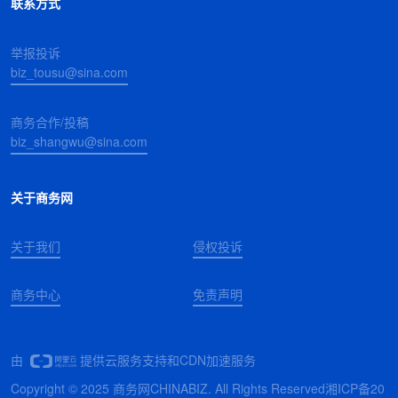
联系方式
举报投诉
biz_tousu@sina.com
商务合作/投稿
biz_shangwu@sina.com
关于商务网
关于我们
侵权投诉
商务中心
免责声明
由
提供云服务支持和CDN加速服务
Copyright © 2025 商务网CHINABIZ. All Rights Reserved
湘ICP备20