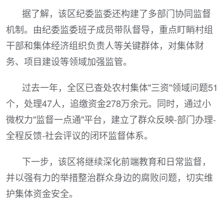
据了解，该区纪委监委还构建了多部门协同监督
机制。由纪委监委班子成员带队督导，重点盯睄村组
干部和集体经济组织负责人等关键群体，对集体财
务、项目建设等领域加强监管。
过去一年，全区已查处农村集体"三资"领域问题51
个，处理47人，追缴资金278万余元。同时，通过小
微权力"监督一点通"平台，建立了群众反映-部门办理-
全程反馈-社会评议的闭环监督体系。
下一步，该区将继续深化前端教育和日常监督，
并以强有力的举措整治群众身边的腐败问题，切实维
护集体资金安全。