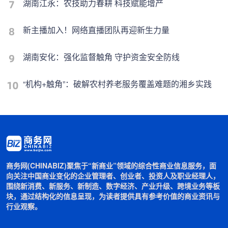
湖南江永：农技助力春耕 科技赋能增产
新主播加入！网络直播团队再迎新生力量
湖南安化：强化监督触角 守护资金安全防线
“机构+触角”：破解农村养老服务覆盖难题的湘乡实践
商务网(CHINABIZ)聚焦于“新商业”领域的综合性商业信息服务，面
向关注中国商业变化的企业管理者、创业者、投资人及职业经理人，
围绕新消费、新服务、新制造、数字经济、产业升级、跨境业务等板
块，通过结构化的信息呈现，为读者提供具有参考价值的商业资讯与
行业观察。