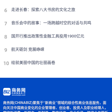
走进长春：探索八大书房的文化之旅
音乐会中的故事：一场跨越时空的对话与共鸣
国开行推出政策性金融工具投用1900亿元
航天砺剑 竞展峥嵘
绘就美丽中国的壮丽画卷
商务网(CHINABIZ)聚焦于“新商业”领域的综合性商业信息服务，面
向关注中国商业变化的企业管理者、创业者、投资人及职业经理人，