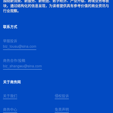
围绕新消费、新服务、新制造、数字经济、产业升级、跨境业务等板
块，通过结构化的信息呈现，为读者提供具有参考价值的商业资讯与
行业观察。
联系方式
举报投诉
biz_tousu@sina.com
商务合作/投稿
biz_shangwu@sina.com
关于商务网
关于我们
侵权投诉
商务中心
免责声明