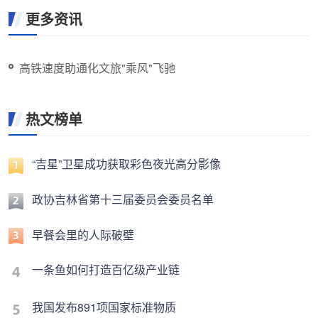
更多资讯
高铁速度助通化文旅"乘风"飞驰
热文榜单
“吉星”卫星成功获取彩色夜光高分影像
政协吉林省第十三届委员会委员名单
早餐会里的人际破壁
一条鱼如何打造百亿级产业链
我国发布891项国家标准物质