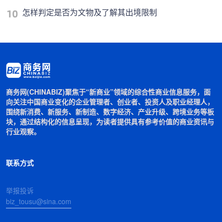
怎样判定是否为文物及了解其出境限制
商务网(CHINABIZ)聚焦于“新商业”领域的综合性商业信息服务，面
向关注中国商业变化的企业管理者、创业者、投资人及职业经理人，
围绕新消费、新服务、新制造、数字经济、产业升级、跨境业务等板
块，通过结构化的信息呈现，为读者提供具有参考价值的商业资讯与
行业观察。
联系方式
举报投诉
biz_tousu@sina.com