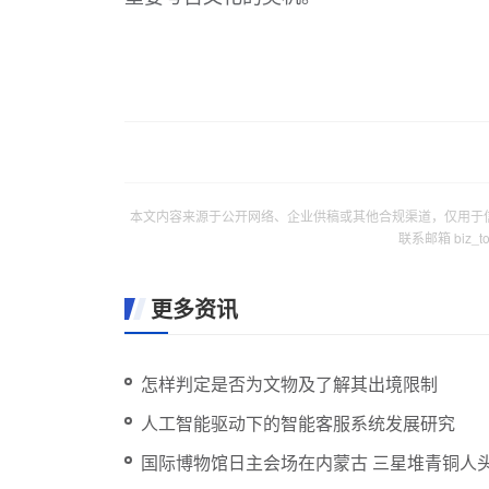
本文内容来源于公开网络、企业供稿或其他合规渠道，仅用于
联系邮箱 biz_
更多资讯
怎样判定是否为文物及了解其出境限制
人工智能驱动下的智能客服系统发展研究
国际博物馆日主会场在内蒙古 三星堆青铜人