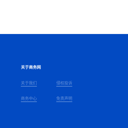
关于商务网
关于我们
侵权投诉
商务中心
免责声明