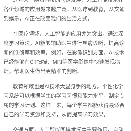
各个领域的应用越来越广泛。从医疗到教育，从交通
到娱乐，AI正在改变我们的生活方式。
在医疗领域，人工智能的应用尤为突出。通过深
度学习算法，AI能够辅助医生进行疾病诊断，提高诊
断的准确率和效率。例如，在影像识别方面，AI技术
已经能够在CT扫描、MRI等医学影像中快速发现病
灶，帮助医生做出更精准的判断。
教育领域也是AI技术大显身手的地方。个性化学
习系统可以根据学生的学习习惯和能力水平，制定专
属的学习计划。这样一来，每个学生都能获得最适合
自己的学习资源和支持，从而提高学习效果。
交通方面，人工智能同样发挥着重要作用。自动