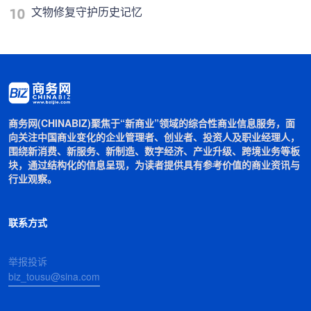
文物修复守护历史记忆
商务网(CHINABIZ)聚焦于“新商业”领域的综合性商业信息服务，面
向关注中国商业变化的企业管理者、创业者、投资人及职业经理人，
围绕新消费、新服务、新制造、数字经济、产业升级、跨境业务等板
块，通过结构化的信息呈现，为读者提供具有参考价值的商业资讯与
行业观察。
联系方式
举报投诉
biz_tousu@sina.com