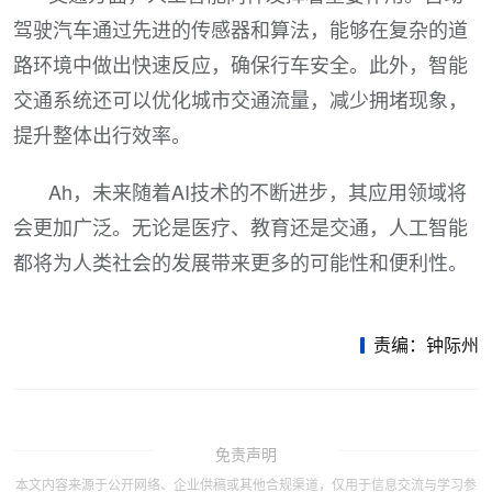
驾驶汽车通过先进的传感器和算法，能够在复杂的道
路环境中做出快速反应，确保行车安全。此外，智能
交通系统还可以优化城市交通流量，减少拥堵现象，
提升整体出行效率。
Ah，未来随着AI技术的不断进步，其应用领域将
会更加广泛。无论是医疗、教育还是交通，人工智能
都将为人类社会的发展带来更多的可能性和便利性。
责编：钟际州
免责声明
本文内容来源于公开网络、企业供稿或其他合规渠道，仅用于信息交流与学习参