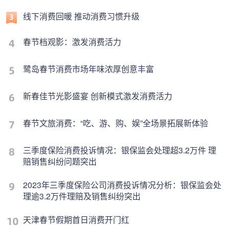
线下消费回暖 推动消费习惯升级
春节档观影：激发消费活力
鹭岛春节消费市场年味浓厚创意丰富
新春佳节光影盛宴 创新模式激发消费活力
春节文旅消费：“吃、游、购、娱”全场景拓展新体验
三季度保险消费投诉情况：银保监会处理超3.2万件 理
赔销售纠纷问题突出
2023年三季度保险公司消费投诉情况分析：银保监会处
理逾3.2万件理赔及销售纠纷突出
天津春节假期首日消费开门红