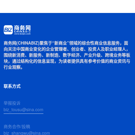
商务网(CHINABIZ)聚焦于“新商业”领域的综合性商业信息服务，面
向关注中国商业变化的企业管理者、创业者、投资人及职业经理人，
围绕新消费、新服务、新制造、数字经济、产业升级、跨境业务等板
块，通过结构化的信息呈现，为读者提供具有参考价值的商业资讯与
行业观察。
联系方式
举报投诉
biz_tousu@sina.com
商务合作/投稿
biz_shangwu@sina.com