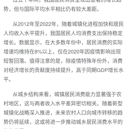
势，但与国际平均水平相比仍有较大差距。
从2012年至2022年，随着城镇化进程加快和居民
人均收入水平提升，我国居民人均消费支出保持稳定
增长。数据显示，在大多数年份中，居民消费的实际
增速均维持在8%以上，仅在2020年因疫情影响出现
短暂回落。值得注意的是，除疫情特殊年份外，消费
对经济增长的贡献度持续提升，高于同期GDP增长水
平。
从城乡结构来看，城镇居民消费能力显著强于农
村地区，这与两者收入水平差异密切相关。随着新型
城镇化战略深入推进，未来农村人口向城市转移的趋
势仍将延续，这或将进一步推动城乡居民消费水平的