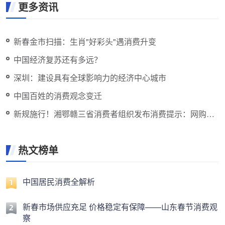
更多资讯
新春金市扫描：生肖"好彩头"遇消费升变
中国经济复苏还有多远？
深圳：建设具有全球影响力的经济中心城市
中国百姓的消费观念变迁
新规施行！湘鄂赣三省消费者组织发布消费提示：网购直
播牢记“三看三留”
热文榜单
中国居民消费全解析
新春市场供应充足 价格稳定有保障——山东春节消费观
察