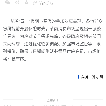
举报/反馈
随着"五一"假期与春假的叠加效应显现，各地群众
纷纷提前开启休憩时光，节前消费市场呈现出一派繁
忙景象。为应对节日需求高峰，各级政府及相关部门
未雨绸缪，通过优化物资调配、加强市场监管等一系
列措施，确保节日期间生活必需品供应充足，市场价
格平稳有序。
责编：钟际州
免责声明