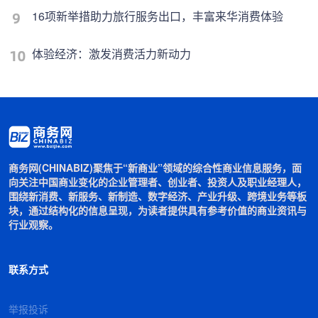
16项新举措助力旅行服务出口，丰富来华消费体验
体验经济：激发消费活力新动力
商务网(CHINABIZ)聚焦于“新商业”领域的综合性商业信息服务，面
向关注中国商业变化的企业管理者、创业者、投资人及职业经理人，
围绕新消费、新服务、新制造、数字经济、产业升级、跨境业务等板
块，通过结构化的信息呈现，为读者提供具有参考价值的商业资讯与
行业观察。
联系方式
举报投诉