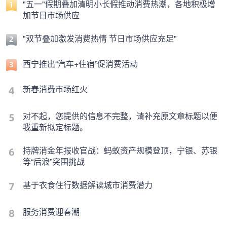
"五一"假期叠加清明小长假推动消费热潮，各地积极增
加节日市场供应
"双节叠加激发消费热情 节日市场供应充足"
西宁推出“汽车+住宿”促消费活动
新春消费市场红火
对不起，您提供的信息不完整，请补充原文章标题以便
我重新拟定标题。
持牌消金年报收官战：蚂蚁资产规模登顶，宁银、苏银
等“后浪”突围挑战
基于衣食住行数据解读城市消费潜力
服务消费迎春潮