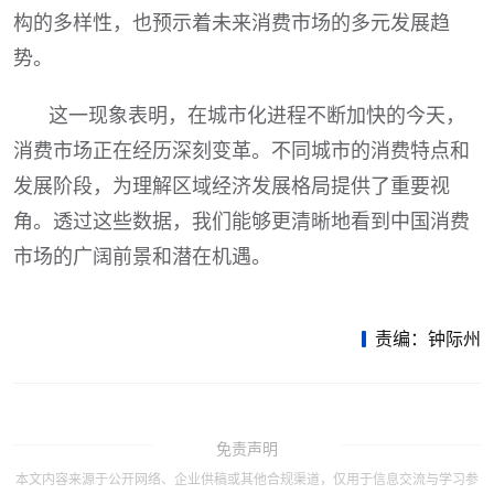
构的多样性，也预示着未来消费市场的多元发展趋
势。
这一现象表明，在城市化进程不断加快的今天，
消费市场正在经历深刻变革。不同城市的消费特点和
发展阶段，为理解区域经济发展格局提供了重要视
角。透过这些数据，我们能够更清晰地看到中国消费
市场的广阔前景和潜在机遇。
责编：钟际州
免责声明
本文内容来源于公开网络、企业供稿或其他合规渠道，仅用于信息交流与学习参