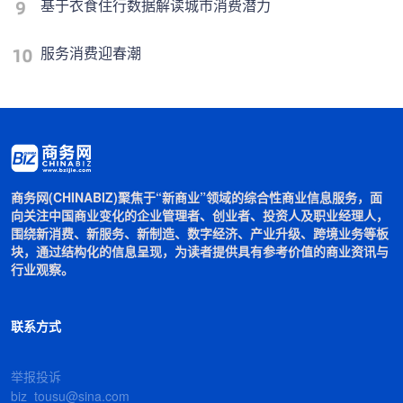
基于衣食住行数据解读城市消费潜力
服务消费迎春潮
商务网(CHINABIZ)聚焦于“新商业”领域的综合性商业信息服务，面
向关注中国商业变化的企业管理者、创业者、投资人及职业经理人，
围绕新消费、新服务、新制造、数字经济、产业升级、跨境业务等板
块，通过结构化的信息呈现，为读者提供具有参考价值的商业资讯与
行业观察。
联系方式
举报投诉
biz_tousu@sina.com