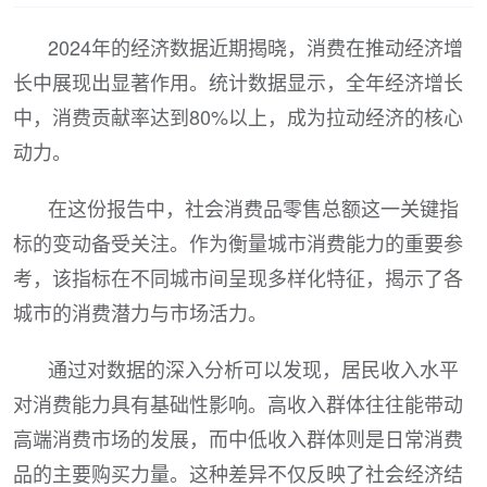
2024年的经济数据近期揭晓，消费在推动经济增
长中展现出显著作用。统计数据显示，全年经济增长
中，消费贡献率达到80%以上，成为拉动经济的核心
动力。
在这份报告中，社会消费品零售总额这一关键指
标的变动备受关注。作为衡量城市消费能力的重要参
考，该指标在不同城市间呈现多样化特征，揭示了各
城市的消费潜力与市场活力。
通过对数据的深入分析可以发现，居民收入水平
对消费能力具有基础性影响。高收入群体往往能带动
高端消费市场的发展，而中低收入群体则是日常消费
品的主要购买力量。这种差异不仅反映了社会经济结