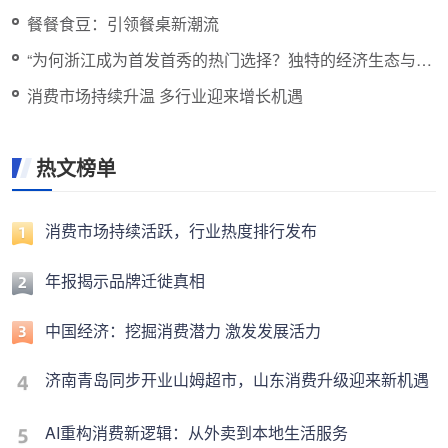
餐餐食豆：引领餐桌新潮流
“为何浙江成为首发首秀的热门选择？独特的经济生态与创
新实力推动消费增长。”
消费市场持续升温 多行业迎来增长机遇
热文榜单
消费市场持续活跃，行业热度排行发布
年报揭示品牌迁徙真相
中国经济：挖掘消费潜力 激发发展活力
济南青岛同步开业山姆超市，山东消费升级迎来新机遇
AI重构消费新逻辑：从外卖到本地生活服务