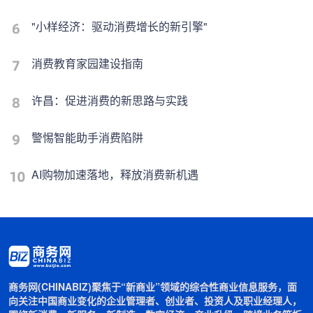
"小样经济：驱动消费增长的新引擎"
消费教育家园建设指南
许昌：促进消费的新思路与实践
警惕智能助手消费陷阱
AI购物加速落地，释放消费新机遇
商务网(CHINABIZ)聚焦于“新商业”领域的综合性商业信息服务，面
向关注中国商业变化的企业管理者、创业者、投资人及职业经理人，