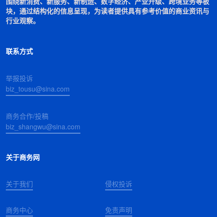
围绕新消费、新服务、新制造、数字经济、产业升级、跨境业务等板
块，通过结构化的信息呈现，为读者提供具有参考价值的商业资讯与
行业观察。
联系方式
举报投诉
biz_tousu@sina.com
商务合作/投稿
biz_shangwu@sina.com
关于商务网
关于我们
侵权投诉
商务中心
免责声明