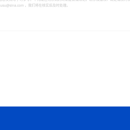
tousu@sina.com ，我们将在核实后及时处理。