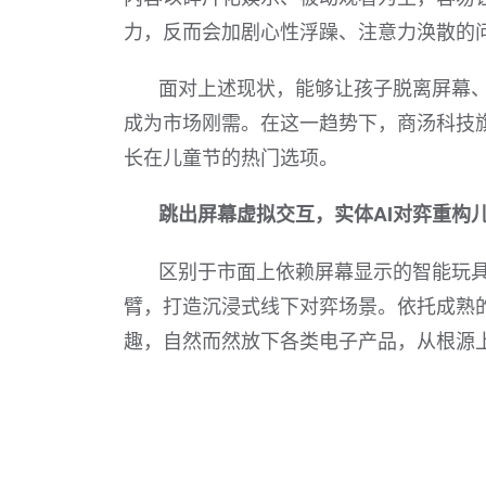
力，反而会加剧心性浮躁、注意力涣散的
面对上述现状，能够让孩子脱离屏幕、
成为市场刚需。在这一趋势下，商汤科技
长在儿童节的热门选项。
跳出屏幕虚拟交互，实体AI对弈重构
区别于市面上依赖屏幕显示的智能玩
臂，打造沉浸式线下对弈场景。依托成熟的
趣，自然而然放下各类电子产品，从根源