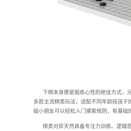
下棋本身便是锻炼心性的绝佳方式，元
多款主流棋类玩法，适配不同年龄段孩子
础小朋友可以轻松入门摸索规则，有基础
棋类对弈天然具备专注力训练、逻辑思