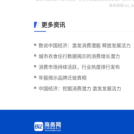
联系邮箱 biz_
更多资讯
数说中国经济：激发消费潜能 释放发展活力
城市衣食住行数据揭示的消费增长潜力
消费市场持续活跃，行业热度排行发布
年报揭示品牌迁徙真相
中国经济：挖掘消费潜力 激发发展活力