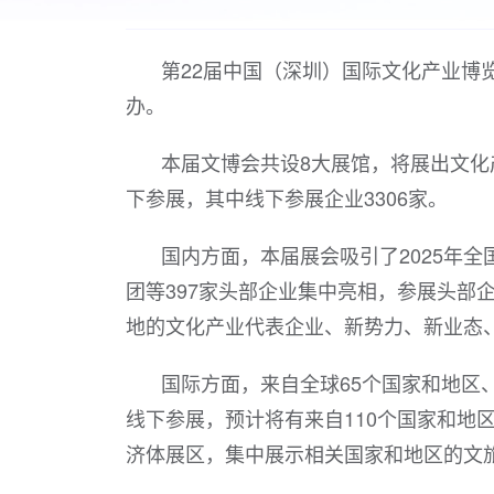
第22届中国（深圳）国际文化产业博览
办。
本届文博会共设8大展馆，将展出文化
下参展，其中线下参展企业3306家。
国内方面，本届展会吸引了2025年全
团等397家头部企业集中亮相，参展头部
地的文化产业代表企业、新势力、新业态、
国际方面，来自全球65个国家和地区、
线下参展，预计将有来自110个国家和地区
济体展区，集中展示相关国家和地区的文