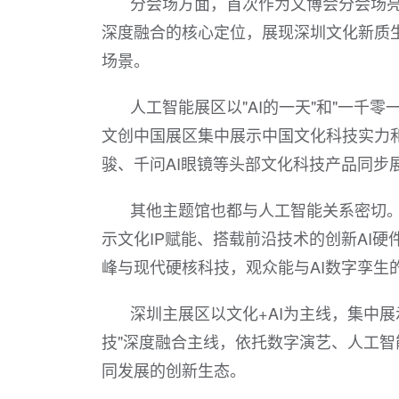
分会场方面，首次作为文博会分会场
深度融合的核心定位，展现深圳文化新质
场景。
人工智能展区以"AI的一天"和"一千
文创中国展区集中展示中国文化科技实力和
骏、千问AI眼镜等头部文化科技产品同步
其他主题馆也都与人工智能关系密切。
示文化IP赋能、搭载前沿技术的创新AI
峰与现代硬核科技，观众能与AI数字孪生的
深圳主展区以文化+AI为主线，集中
技"深度融合主线，依托数字演艺、人工
同发展的创新生态。