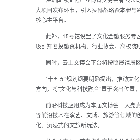
大项目发布环节，引入头部战略资本参与
核心主平台。
此外，15号馆设置了文化金融服务专
吸引知名投融资机构、行业协会、高校院
同时，云上文博会平台将按照展馆展
"十五五"规划纲要明确提出，推动文
方向，将"文化与科技融合"置于突出位置
前沿科技应用成为本届文博会一大亮点
等前沿技术在演艺、文博、旅游等领域的
化、沉浸式的文旅新玩法。