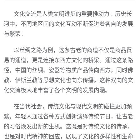
文化交流是人类文明进步的重要推动力。历史长
河中，不同地区间的文化互动不断促进着各自的发展
与繁荣。
以丝绸之路为例，这条古老的商道不仅是商品贸
易的通道，更是连接东西方文化的桥梁。通过这条路
径，中国的丝绸、瓷器等物质产品传向西方，同时佛
教、伊斯兰教等思想文化也向东传播。这种双向的文
化交流极大地丰富了各个文明的发展内涵。
在当代社会，传统文化与现代文明的碰撞更加频
繁。年轻人通过各种方式创新演绎传统节日，让古老
的习俗焕发出新的生机。这既是对传统文化的传承，
也是对时代精神的回应，展现了文化的多样性和生命