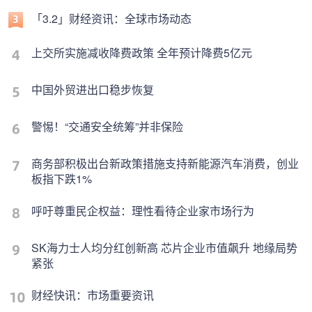
「3.2」财经资讯：全球市场动态
上交所实施减收降费政策 全年预计降费5亿元
中国外贸进出口稳步恢复
警惕！“交通安全统筹”并非保险
商务部积极出台新政策措施支持新能源汽车消费，创业
板指下跌1%
呼吁尊重民企权益：理性看待企业家市场行为
SK海力士人均分红创新高 芯片企业市值飙升 地缘局势
紧张
财经快讯：市场重要资讯