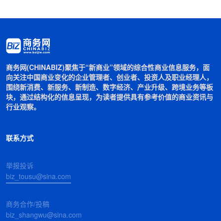
商务网(CHINABIZ)聚焦于“新商业”领域的综合性商业信息服务，面
向关注中国商业变化的企业管理者、创业者、投资人及职业经理人，
围绕新消费、新服务、新制造、数字经济、产业升级、跨境业务等板
块，通过结构化的信息呈现，为读者提供具有参考价值的商业资讯与
行业观察。
联系方式
举报投诉
biz_tousu@sina.com
商务合作/投稿
biz_shangwu@sina.com