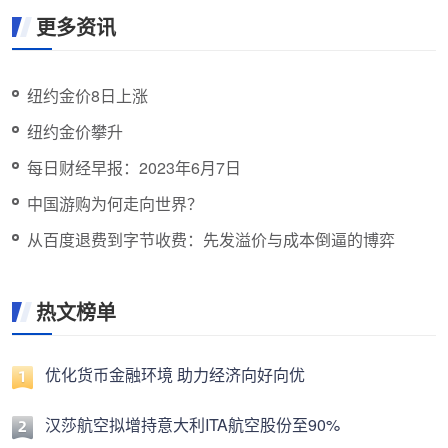
更多资讯
纽约金价8日上涨
纽约金价攀升
每日财经早报：2023年6月7日
中国游购为何走向世界？
从百度退费到字节收费：先发溢价与成本倒逼的博弈
热文榜单
优化货币金融环境 助力经济向好向优
汉莎航空拟增持意大利ITA航空股份至90%