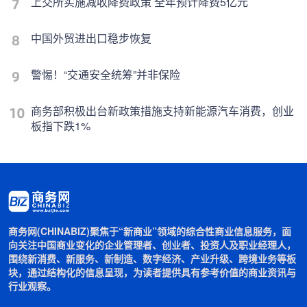
上交所实施减收降费政策 全年预计降费5亿元
中国外贸进出口稳步恢复
警惕！“交通安全统筹”并非保险
商务部积极出台新政策措施支持新能源汽车消费，创业
板指下跌1%
商务网(CHINABIZ)聚焦于“新商业”领域的综合性商业信息服务，面
向关注中国商业变化的企业管理者、创业者、投资人及职业经理人，
围绕新消费、新服务、新制造、数字经济、产业升级、跨境业务等板
块，通过结构化的信息呈现，为读者提供具有参考价值的商业资讯与
行业观察。