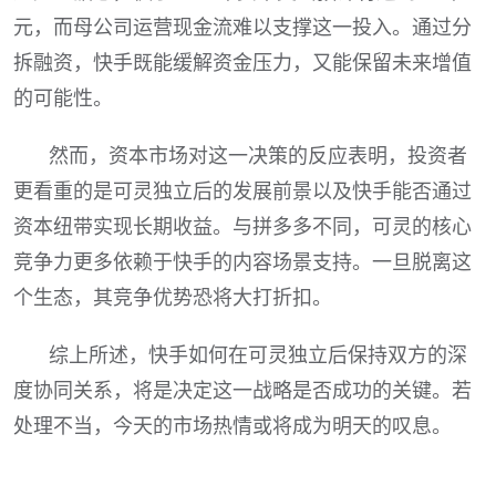
元，而母公司运营现金流难以支撑这一投入。通过分
拆融资，快手既能缓解资金压力，又能保留未来增值
的可能性。
然而，资本市场对这一决策的反应表明，投资者
更看重的是可灵独立后的发展前景以及快手能否通过
资本纽带实现长期收益。与拼多多不同，可灵的核心
竞争力更多依赖于快手的内容场景支持。一旦脱离这
个生态，其竞争优势恐将大打折扣。
综上所述，快手如何在可灵独立后保持双方的深
度协同关系，将是决定这一战略是否成功的关键。若
处理不当，今天的市场热情或将成为明天的叹息。