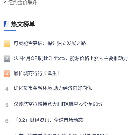
纽约金价攀升
热文榜单
可灵能否突破：探讨独立发展之路
法国4月CPI同比升至2%，能源价格上涨为主要推动力
最忙城商行行长诞生！
优化货币金融环境 助力经济向好向优
汉莎航空拟增持意大利ITA航空股份至90%
「3.2」财经资讯：全球市场动态