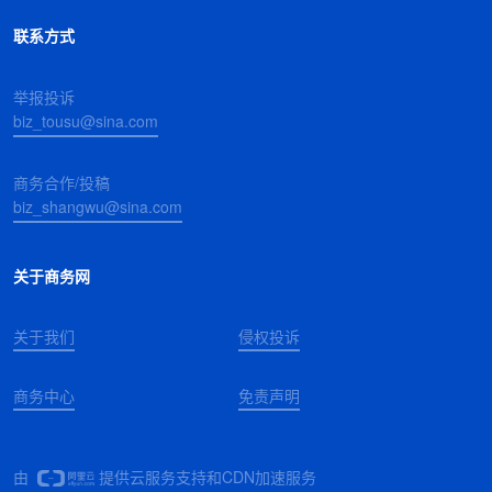
联系方式
举报投诉
biz_tousu@sina.com
商务合作/投稿
biz_shangwu@sina.com
关于商务网
关于我们
侵权投诉
商务中心
免责声明
由
提供云服务支持和CDN加速服务