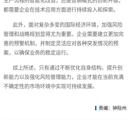
生产流程的智能化改造，还是营销模式的创新升级，
都需要企业在技术应用方面进行持续投入和探索。
此外，面对复杂多变的国际经济环境，加强风险
管理和战略规划显得尤为重要。企业需要建立更加完
善的预警机制，并制定灵活应对各种突发情况的预
案，以确保业务的稳定运行。
综上所述，只有通过不断优化自身结构、提升创
新能力以及强化风险管理能力，企业才能在当前充满
不确定性的市场环境中实现可持续发展。
责编：钟际州