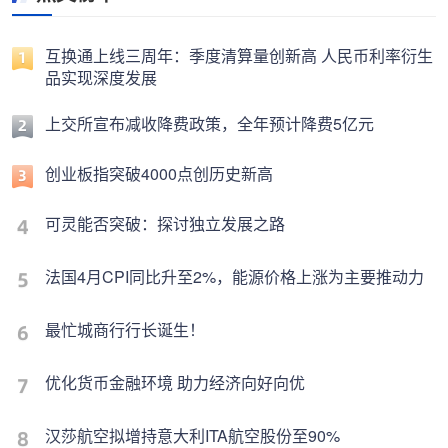
互换通上线三周年：季度清算量创新高 人民币利率衍生
品实现深度发展
上交所宣布减收降费政策，全年预计降费5亿元
创业板指突破4000点创历史新高
可灵能否突破：探讨独立发展之路
法国4月CPI同比升至2%，能源价格上涨为主要推动力
最忙城商行行长诞生！
优化货币金融环境 助力经济向好向优
汉莎航空拟增持意大利ITA航空股份至90%