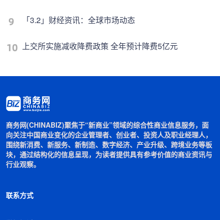
「3.2」财经资讯：全球市场动态
上交所实施减收降费政策 全年预计降费5亿元
商务网(CHINABIZ)聚焦于“新商业”领域的综合性商业信息服务，面
向关注中国商业变化的企业管理者、创业者、投资人及职业经理人，
围绕新消费、新服务、新制造、数字经济、产业升级、跨境业务等板
块，通过结构化的信息呈现，为读者提供具有参考价值的商业资讯与
行业观察。
联系方式