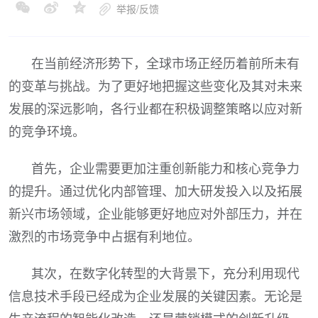
举报/反馈
在当前经济形势下，全球市场正经历着前所未有
的变革与挑战。为了更好地把握这些变化及其对未来
发展的深远影响，各行业都在积极调整策略以应对新
的竞争环境。
首先，企业需要更加注重创新能力和核心竞争力
的提升。通过优化内部管理、加大研发投入以及拓展
新兴市场领域，企业能够更好地应对外部压力，并在
激烈的市场竞争中占据有利地位。
其次，在数字化转型的大背景下，充分利用现代
信息技术手段已经成为企业发展的关键因素。无论是