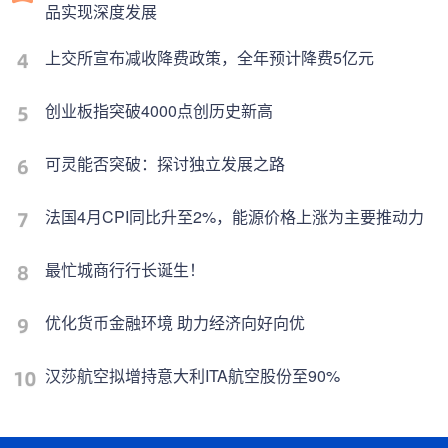
品实现深度发展
上交所宣布减收降费政策，全年预计降费5亿元
创业板指突破4000点创历史新高
可灵能否突破：探讨独立发展之路
法国4月CPI同比升至2%，能源价格上涨为主要推动力
最忙城商行行长诞生！
优化货币金融环境 助力经济向好向优
汉莎航空拟增持意大利ITA航空股份至90%