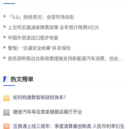
「3.2」财经资讯：全球市场动态
上交所实施减收降费政策 全年预计降费5亿元
中国外贸进出口稳步恢复
警惕！“交通安全统筹”并非保险
商务部积极出台新政策措施支持新能源汽车消费，创业板
指下跌1%
热文榜单
如何构建数智新财经体系？
捷途汽车埃及首家旗舰店展厅开业
互换通上线三周年：季度清算量创新高 人民币利率衍生