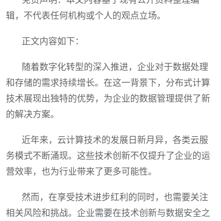
辑，不代表任何机构或个人的观点立场。
正文内容如下：
随着数字化转型的深入推进，企业对于数据处理
和存储的需求持续增长。在这一背景下，分布式计算
技术展现出独特的优势，为企业的数据管理提供了新
的解决方案。
近年来，云计算技术的发展日新月异，各类云服
务模式不断涌现。这些技术创新不仅提升了企业的运
营效率，也为行业带来了更多可能性。
然而，在享受技术进步红利的同时，也需要关注
相关风险和挑战。企业需要在技术创新与数据安全之