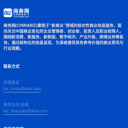
商务网(CHINABIZ)聚焦于“新商业”领域的综合性商业信息服务，面
向关注中国商业变化的企业管理者、创业者、投资人及职业经理人，
围绕新消费、新服务、新制造、数字经济、产业升级、跨境业务等板
块，通过结构化的信息呈现，为读者提供具有参考价值的商业资讯与
行业观察。
联系方式
举报投诉
biz_tousu@sina.com
商务合作/投稿
biz_shangwu@sina.com