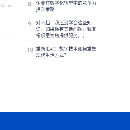
企业在数字化转型中的竞争力
争议，请
提升策略
对不起，我还没学会这些知
识。如果你有其他问题，我非
常乐意为您提供服务。。
重新思考：数字技术如何重塑
现代生活方式？