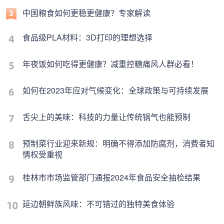
中国粮食如何更稳更健康？专家解读
食品级PLA材料：3D打印的理想选择
年夜饭如何吃得更健康？减重控糖痛风人群必看！
如何在2023年应对气候变化：全球政策与可持续发展
舌尖上的美味：科技的力量让传统锅气也能预制
预制菜行业迎来新规：明确不得添加防腐剂，消费者知
情权受重视
桂林市市场监管部门通报2024年食品安全抽检结果
延边朝鲜族风味：不可错过的独特美食体验