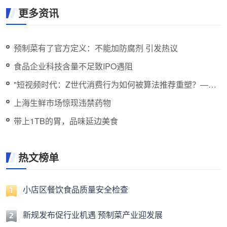
更多资讯
预制菜有了官方定义：不能加防腐剂 引发热议
食品企业科技含量不足致IPO遇阻
"短视频时代：Z世代消费行为如何被算法推荐重塑？——
从冲动到理性"
上海生鲜市场惊现违禁药物
带上1TB的胃，品味延边美食
热文榜单
小店区餐饮食品质量安全检查
新规发布促行业机遇 预制菜产业迎发展