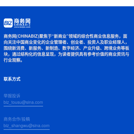
商务网(CHINABIZ)聚焦于“新商业”领域的综合性商业信息服务，面
向关注中国商业变化的企业管理者、创业者、投资人及职业经理人，
围绕新消费、新服务、新制造、数字经济、产业升级、跨境业务等板
块，通过结构化的信息呈现，为读者提供具有参考价值的商业资讯与
行业观察。
联系方式
举报投诉
biz_tousu@sina.com
商务合作/投稿
biz_shangwu@sina.com