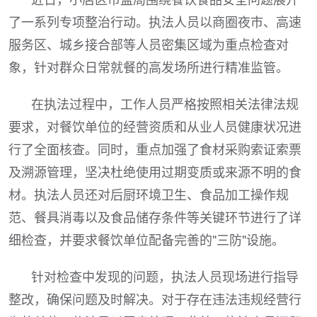
了一系列专项整治行动。执法人员以商圈夜市、高速
服务区、城乡接合部等人员密集区域为重点检查对
象，针对群众日常就餐的高发场所进行精准监管。
在执法过程中，工作人员严格按照相关法律法规
要求，对餐饮单位的经营资质和从业人员健康状况进
行了全面核查。同时，重点加强了食材采购索证索票
及溯源管理，坚决杜绝使用过期变质或来源不明的食
材。执法人员还对后厨环境卫生、食品加工操作规
范、餐具消毒以及食品储存条件等关键环节进行了详
细检查，并要求餐饮单位配备完善的"三防"设施。
针对检查中发现的问题，执法人员现场进行指导
整改，确保问题及时解决。对于存在违法违规经营行