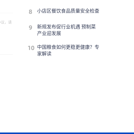
小店区餐饮食品质量安全检查
争议，请
新规发布促行业机遇 预制菜
产业迎发展
中国粮食如何更稳更健康？专
家解读