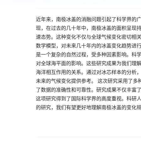
近年来，南极冰盖的消融问题引起了科学界的
现，在过去的几十年中，南极冰盖的面积呈现持
速态势。这种变化不仅与全球气候变化密切相
数学模型，对未来几十年内的冰盖变化趋势进行
是一个复杂的自然过程，受多种因素影响。科
对全球海平面的影响。这些研究成果为我们理解
海洋相互作用的关系。通过对冰芯样本的分析
未来的气候变化提供参考。 这次研究采用了多
了数据的准确性和可靠性。研究成果不仅丰富
这项研究得到了国际科学界的高度重视。科研
的研究，我们有望更好地理解南极冰盖的变化