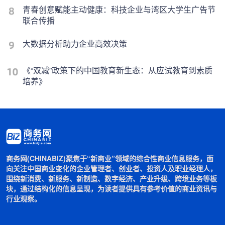
青春创意赋能主动健康：科技企业与湾区大学生广告节
联合传播
大数据分析助力企业高效决策
《“双减”政策下的中国教育新生态：从应试教育到素质
培养》
商务网(CHINABIZ)聚焦于“新商业”领域的综合性商业信息服务，面
向关注中国商业变化的企业管理者、创业者、投资人及职业经理人，
围绕新消费、新服务、新制造、数字经济、产业升级、跨境业务等板
块，通过结构化的信息呈现，为读者提供具有参考价值的商业资讯与
行业观察。