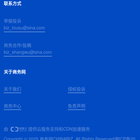
联系方式
举报投诉
biz_tousu@sina.com
商务合作/投稿
biz_shangwu@sina.com
关于商务网
关于我们
侵权投诉
商务中心
免责声明
由
提供云服务支持和CDN加速服务
Copyright © 2025 商务网CHINABIZ. All Rights Reserved
湘ICP备20