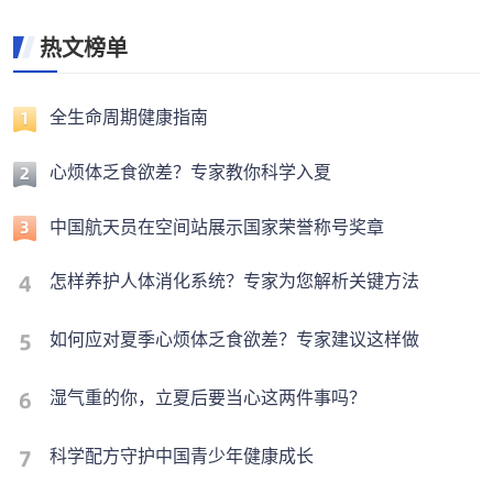
热文榜单
全生命周期健康指南
心烦体乏食欲差？专家教你科学入夏
中国航天员在空间站展示国家荣誉称号奖章
怎样养护人体消化系统？专家为您解析关键方法
如何应对夏季心烦体乏食欲差？专家建议这样做
湿气重的你，立夏后要当心这两件事吗？
科学配方守护中国青少年健康成长