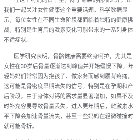
我们一起关注女性健康这个重要话题。科学数据显
示，每位女性在不同生命阶段都面临着独特的健康挑
战，特别是生育后的激素变化可能带来的一系列身体
不适症状。
医学研究表明，骨骼健康需要终身呵护，尤其是
女性在30岁后骨量逐渐达到峰值并开始缓慢下降。年
轻妈妈们常常因为抱孩子、做家务而感到腰背疼痛，
这可能是骨密度早期流失的信号。特别是在孕期和产
后阶段，由于身体对钙的需求量显著增加，如果不及
时补充容易导致骨量丢失。进入更年期后，雌激素水
平下降会加速骨量流失，甚至一些妈妈在轻微碰撞时
就可能骨折。