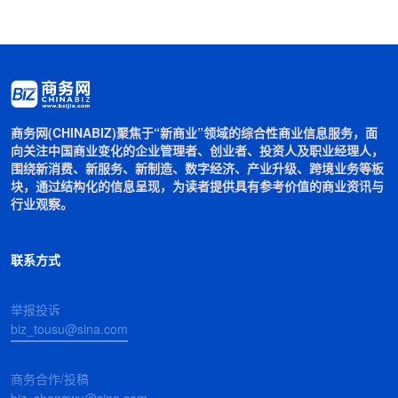
商务网(CHINABIZ)聚焦于“新商业”领域的综合性商业信息服务，面
向关注中国商业变化的企业管理者、创业者、投资人及职业经理人，
围绕新消费、新服务、新制造、数字经济、产业升级、跨境业务等板
块，通过结构化的信息呈现，为读者提供具有参考价值的商业资讯与
行业观察。
联系方式
举报投诉
biz_tousu@sina.com
商务合作/投稿