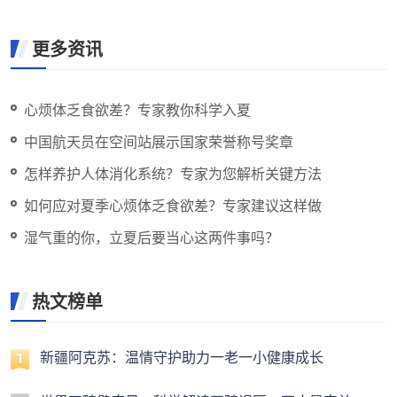
更多资讯
心烦体乏食欲差？专家教你科学入夏
中国航天员在空间站展示国家荣誉称号奖章
怎样养护人体消化系统？专家为您解析关键方法
如何应对夏季心烦体乏食欲差？专家建议这样做
湿气重的你，立夏后要当心这两件事吗？
热文榜单
新疆阿克苏：温情守护助力一老一小健康成长