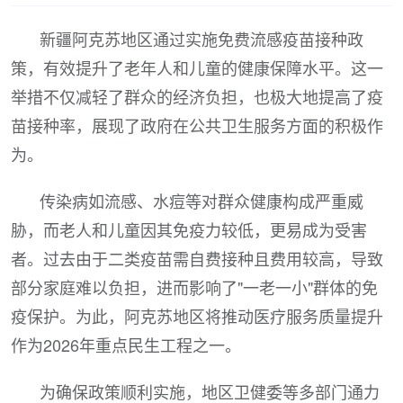
新疆阿克苏地区通过实施免费流感疫苗接种政
策，有效提升了老年人和儿童的健康保障水平。这一
举措不仅减轻了群众的经济负担，也极大地提高了疫
苗接种率，展现了政府在公共卫生服务方面的积极作
为。
传染病如流感、水痘等对群众健康构成严重威
胁，而老人和儿童因其免疫力较低，更易成为受害
者。过去由于二类疫苗需自费接种且费用较高，导致
部分家庭难以负担，进而影响了"一老一小"群体的免
疫保护。为此，阿克苏地区将推动医疗服务质量提升
作为2026年重点民生工程之一。
为确保政策顺利实施，地区卫健委等多部门通力