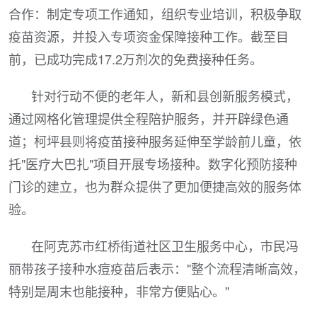
合作：制定专项工作通知，组织专业培训，积极争取
疫苗资源，并投入专项资金保障接种工作。截至目
前，已成功完成17.2万剂次的免费接种任务。
针对行动不便的老年人，新和县创新服务模式，
通过网格化管理提供全程陪护服务，并开辟绿色通
道；柯坪县则将疫苗接种服务延伸至学龄前儿童，依
托"医疗大巴扎"项目开展专场接种。数字化预防接种
门诊的建立，也为群众提供了更加便捷高效的服务体
验。
在阿克苏市红桥街道社区卫生服务中心，市民冯
丽带孩子接种水痘疫苗后表示："整个流程清晰高效，
特别是周末也能接种，非常方便贴心。"