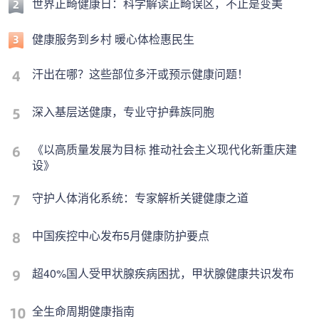
世界正畸健康日：科学解读正畸误区，不止是变美
健康服务到乡村 暖心体检惠民生
汗出在哪？这些部位多汗或预示健康问题！
深入基层送健康，专业守护彝族同胞
《以高质量发展为目标 推动社会主义现代化新重庆建
设》
守护人体消化系统：专家解析关键健康之道
中国疾控中心发布5月健康防护要点
超40%国人受甲状腺疾病困扰，甲状腺健康共识发布
全生命周期健康指南