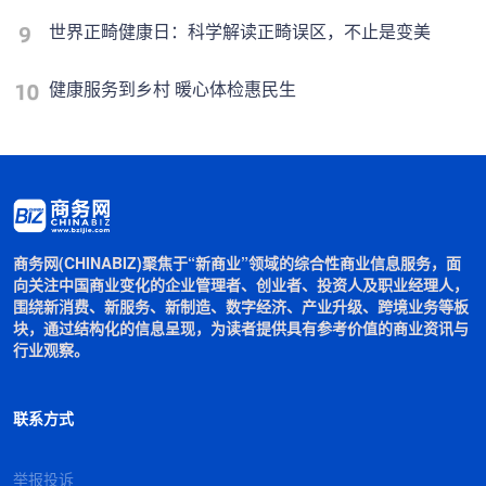
世界正畸健康日：科学解读正畸误区，不止是变美
健康服务到乡村 暖心体检惠民生
商务网(CHINABIZ)聚焦于“新商业”领域的综合性商业信息服务，面
向关注中国商业变化的企业管理者、创业者、投资人及职业经理人，
围绕新消费、新服务、新制造、数字经济、产业升级、跨境业务等板
块，通过结构化的信息呈现，为读者提供具有参考价值的商业资讯与
行业观察。
联系方式
举报投诉