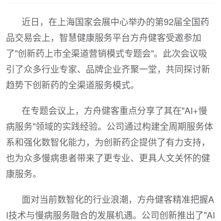
近日，在上海国家会展中心举办的第92届全国药
品交易会上，智慧健康服务平台方舟健客受邀参加
了"创新药上市全渠道营销模式专题会"。此次会议吸
引了众多行业专家、品牌企业齐聚一堂，共同探讨新
趋势下创新药的全渠道服务模式。
在专题会议上，方舟健客重点分享了其在"AI+慢
病服务"领域的实践经验。公司通过构建全周期服务体
系和强化数智化能力，为创新药企提供了有力支持，
也为众多慢病患者带来了更专业、更具人文关怀的健
康服务。
面对当前数智化的行业浪潮，方舟健客精准把握A
I技术与慢病服务融合的发展机遇。公司创新推出了"AI