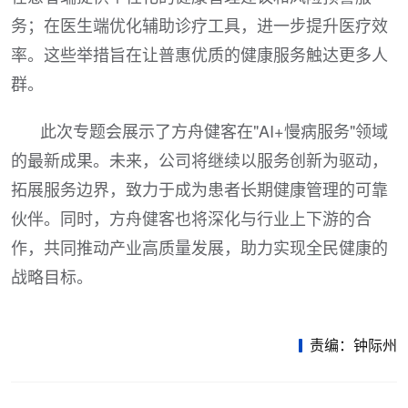
务；在医生端优化辅助诊疗工具，进一步提升医疗效
率。这些举措旨在让普惠优质的健康服务触达更多人
群。
此次专题会展示了方舟健客在"AI+慢病服务"领域
的最新成果。未来，公司将继续以服务创新为驱动，
拓展服务边界，致力于成为患者长期健康管理的可靠
伙伴。同时，方舟健客也将深化与行业上下游的合
作，共同推动产业高质量发展，助力实现全民健康的
战略目标。
责编：钟际州