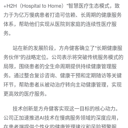
+H2H（Hospital to Home）"智慧医疗生态模式，致
力于为亿万慢病患者打造可信赖、长周期的健康服务
体系，帮助他们实现从医院到家庭的连续性医疗服
务。
站在新的发展阶段，方舟健客确立了"长期健康服
务伙伴"的战略定位。公司表示将突破传统服务模式的
局限，围绕患者的全生命周期提供持续健康管理服
务。通过整合复诊咨询、健康干预和定期随访等关键
环节，帮助患者从被动治疗转向主动健康管理，实现
更高效的医疗服务。
技术创新是方舟健客实现这一目标的核心动力。
公司正加速推进AI技术在慢病服务领域的深度应用，
在患者端提供个性化的健康管理建议和风险预警服