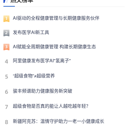
AI驱动的全程健康管理与长期健康服务伙伴
发布医学AI新工具
AI赋能全周期健康管理 构建长期健康生态
阿里健康发布医学AI"氢离子"
“超级食物”≠超级营养
骏丰频谱助力健康服务新突破
超级食物是否真的能让人越吃越年轻？
新疆阿克苏：温情守护助力一老一小健康成长