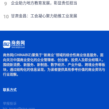
企业助力地方教育发展，彰显责任担当
甘肃金昌：工会凝心聚力助推工业发展
商务网(CHINABIZ)聚焦于“新商业”领域的综合性商业信息服务，面
向关注中国商业变化的企业管理者、创业者、投资人及职业经理人，
围绕新消费、新服务、新制造、数字经济、产业升级、跨境业务等板
块，通过结构化的信息呈现，为读者提供具有参考价值的商业资讯与
行业观察。
联系方式
举报投诉
biz_tousu@sina.com