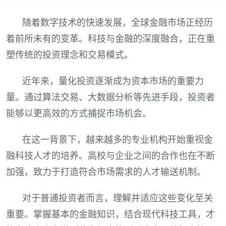
随着数字技术的快速发展，全球金融市场正经历
着前所未有的变革。科技与金融的深度融合，正在重
塑传统的投资理念和交易模式。
近年来，量化投资逐渐成为资本市场的重要力
量。通过算法交易、大数据分析等先进手段，投资者
能够以更高效的方式捕捉市场机会。
在这一背景下，越来越多的专业机构开始重视金
融科技人才的培养。高校与企业之间的合作也在不断
加强，致力于打造符合市场需求的人才输送机制。
对于普通投资者而言，理解并适应这些变化至关
重要。掌握基本的金融知识，结合现代科技工具，才