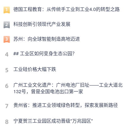
德国工程教育：从传统手工业到工业4.0的转型之路
科技创新引领现代产业发展
苏州：向全球智能制造高地迈进
## 工业区如何变身生态公园？
工业硅价格大幅下跌
广州工业文化遗产：广州电池厂旧址——工业大道北
132号，曾是全国电池出口第一家
贵州省：推进工业领域绿色转型，探索发展新路径
宁夏贺兰工业园区成功晋级"万兆园区"