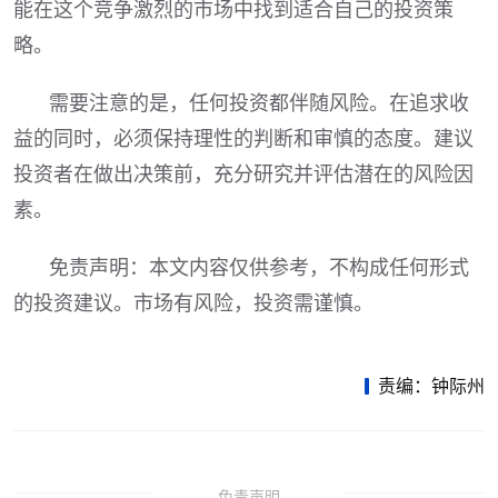
能在这个竞争激烈的市场中找到适合自己的投资策
略。
需要注意的是，任何投资都伴随风险。在追求收
益的同时，必须保持理性的判断和审慎的态度。建议
投资者在做出决策前，充分研究并评估潜在的风险因
素。
免责声明：本文内容仅供参考，不构成任何形式
的投资建议。市场有风险，投资需谨慎。
责编：钟际州
免责声明