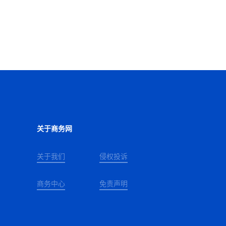
关于商务网
关于我们
侵权投诉
商务中心
免责声明