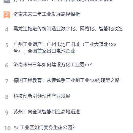
济南未来三年工业发展路径探析
黑龙江推进传统制造业数字化、网络化、智能化改造
广州工业遗产：广州电池厂旧址（工业大道北132
号），全国首家出口电池企业
济南未来三年如何建设万亿工业强市？
德国工程教育：从传统手工业到工业4.0的转型之路
科技创新引领现代产业发展
苏州：向全球智能制造高地迈进
## 工业区如何变身生态公园？