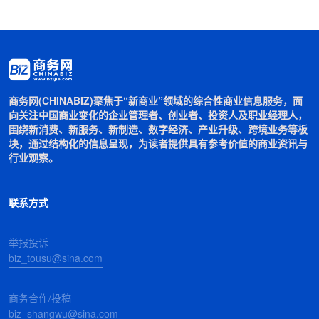
商务网(CHINABIZ)聚焦于“新商业”领域的综合性商业信息服务，面
向关注中国商业变化的企业管理者、创业者、投资人及职业经理人，
围绕新消费、新服务、新制造、数字经济、产业升级、跨境业务等板
块，通过结构化的信息呈现，为读者提供具有参考价值的商业资讯与
行业观察。
联系方式
举报投诉
biz_tousu@sina.com
商务合作/投稿
biz_shangwu@sina.com