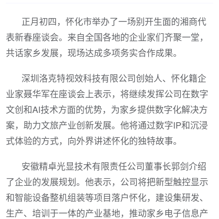
正月初四，怀化市举办了一场别开生面的湘商代
表新春座谈会。来自全国各地的企业家们齐聚一堂，
共话家乡发展，现场达成多项务实合作成果。
深圳洛克特视效科技有限公司创始人、怀化籍企
业家聂华军在座谈会上表示，将继续发挥公司在数字
文创和AI技术方面的优势，为家乡提供数字化解决方
案，助力文旅产业创新发展。他将通过数字IP和沉浸
式体验的方式，向外界讲述怀化的独特故事。
安徽精卓光显技术有限责任公司董事长郭剑介绍
了企业的发展规划。他表示，公司将把新型触控显示
和智能设备整机组装等项目落户怀化，建设集研发、
生产、培训于一体的产业基地，推动家乡电子信息产