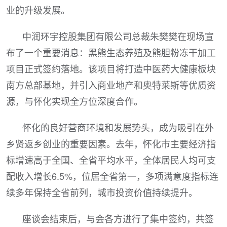
业的升级发展。
中润环宇控股集团有限公司总裁朱樊樊在现场宣
布了一个重要消息：黑熊生态养殖及熊胆粉冻干加工
项目正式签约落地。该项目将打造中医药大健康板块
南方总部基地，并引入商业地产和奥特莱斯等优质资
源，与怀化实现全方位深度合作。
怀化的良好营商环境和发展势头，成为吸引在外
乡贤返乡创业的重要因素。去年，怀化市主要经济指
标增速高于全国、全省平均水平，全体居民人均可支
配收入增长6.5%，位居全省第一，多项满意度指标连
续多年保持全省前列，城市投资价值持续提升。
座谈会结束后，与会各方进行了集中签约，共签