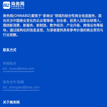
商务网(CHINABIZ)聚焦于“新商业”领域的综合性商业信息服务，面
向关注中国商业变化的企业管理者、创业者、投资人及职业经理人，
围绕新消费、新服务、新制造、数字经济、产业升级、跨境业务等板
块，通过结构化的信息呈现，为读者提供具有参考价值的商业资讯与
行业观察。
联系方式
举报投诉
biz_tousu@sina.com
商务合作/投稿
biz_shangwu@sina.com
关于商务网