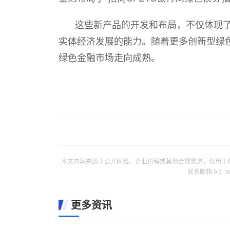
这些新产品的开发和布局，不仅体现
实体经济发展的能力。随着更多创新型绿
绿色金融市场走向成熟。
本文内容来源于公开网络、企业供稿或其他合规渠道，仅用于
联系邮箱 biz_
更多资讯