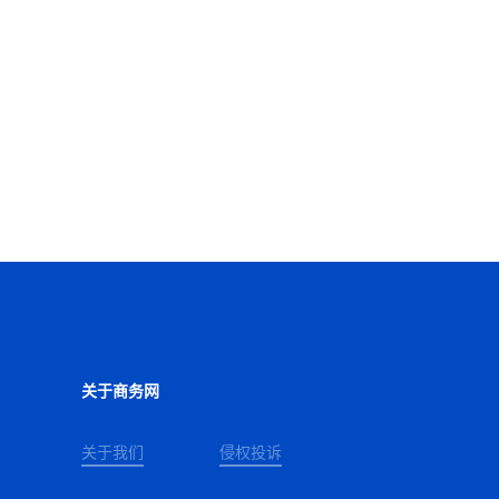
关于商务网
关于我们
侵权投诉