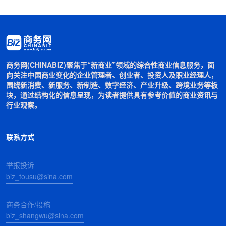
商务网(CHINABIZ)聚焦于“新商业”领域的综合性商业信息服务，面
向关注中国商业变化的企业管理者、创业者、投资人及职业经理人，
围绕新消费、新服务、新制造、数字经济、产业升级、跨境业务等板
块，通过结构化的信息呈现，为读者提供具有参考价值的商业资讯与
行业观察。
联系方式
举报投诉
biz_tousu@sina.com
商务合作/投稿
biz_shangwu@sina.com