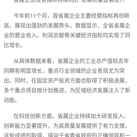
今年前11个月，我省属企业主要经营指标再创新
高，展现出强劲的发展势头。数据显示，全省省属企
业的营业收入、利润总额等关键经济指标均实现了同
比增长。
从具体数据来看，省属企业的工业总产值较去年
同期有明显增长，重点行业领域的企业表现尤为突
出。同时，在固定资产投资方面也取得了积极进展，
多个重点项目按计划推进，为区域经济发展注入了新
动能。
在科技创新方面，省属企业持续加大研发投入，
创新能力显著提升，为高质量发展提供了有力支撑。
这些成绩的取得，得益于省委省政府的正确领导和一