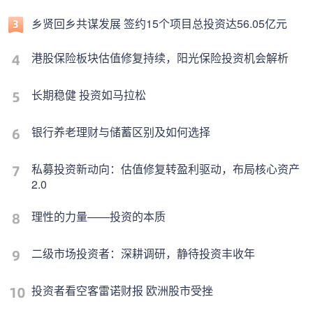
乡贤回乡共谋发展 签约15个项目总投资达56.05亿元
港股保险板块估值修复持续，阳光保险投资机会解析
长期稳健 投资如马拉松
银行养老理财与储蓄区别及如何选择
私募投资新动向：估值修复转盈利驱动，布局核心资产
2.0
理性的力量——投资的本质
二级市场投资者：深耕调研，静待投资丰收年
投资者看空客雷诺财报 欧洲股市受挫