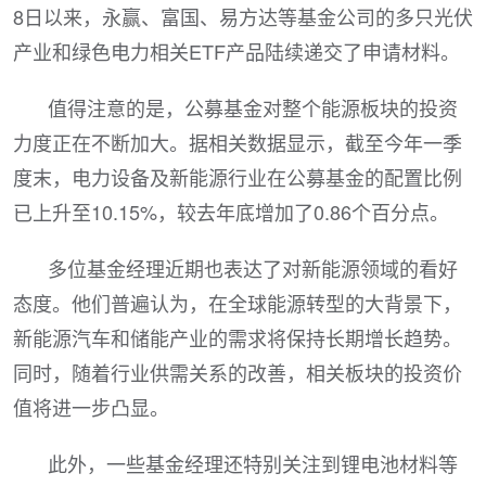
8日以来，永赢、富国、易方达等基金公司的多只光伏
产业和绿色电力相关ETF产品陆续递交了申请材料。
值得注意的是，公募基金对整个能源板块的投资
力度正在不断加大。据相关数据显示，截至今年一季
度末，电力设备及新能源行业在公募基金的配置比例
已上升至10.15%，较去年底增加了0.86个百分点。
多位基金经理近期也表达了对新能源领域的看好
态度。他们普遍认为，在全球能源转型的大背景下，
新能源汽车和储能产业的需求将保持长期增长趋势。
同时，随着行业供需关系的改善，相关板块的投资价
值将进一步凸显。
此外，一些基金经理还特别关注到锂电池材料等