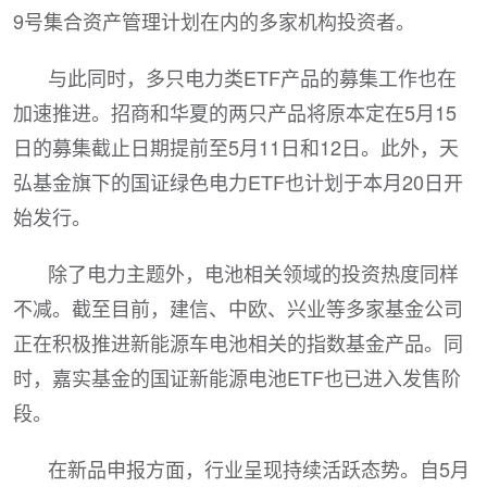
9号集合资产管理计划在内的多家机构投资者。
与此同时，多只电力类ETF产品的募集工作也在
加速推进。招商和华夏的两只产品将原本定在5月15
日的募集截止日期提前至5月11日和12日。此外，天
弘基金旗下的国证绿色电力ETF也计划于本月20日开
始发行。
除了电力主题外，电池相关领域的投资热度同样
不减。截至目前，建信、中欧、兴业等多家基金公司
正在积极推进新能源车电池相关的指数基金产品。同
时，嘉实基金的国证新能源电池ETF也已进入发售阶
段。
在新品申报方面，行业呈现持续活跃态势。自5月