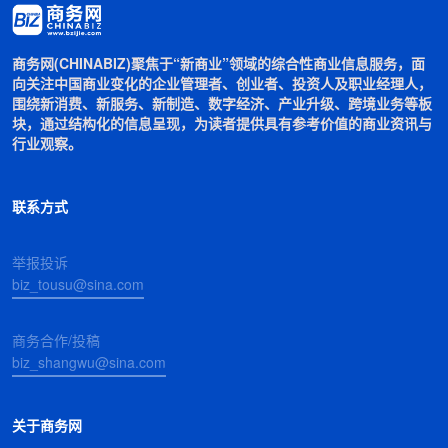
商务网(CHINABIZ)聚焦于“新商业”领域的综合性商业信息服务，面
向关注中国商业变化的企业管理者、创业者、投资人及职业经理人，
围绕新消费、新服务、新制造、数字经济、产业升级、跨境业务等板
块，通过结构化的信息呈现，为读者提供具有参考价值的商业资讯与
行业观察。
联系方式
举报投诉
biz_tousu@sina.com
商务合作/投稿
biz_shangwu@sina.com
关于商务网