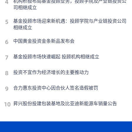
机构积极布局基金投顾业务，投顾学院及产业链投资公
司相继成立
基金投顾市场迎来新机遇：投顾学院与产业链投资公司
相继成立
中国黄金投资金条新品发布会
基金投顾市场快速崛起 投顾机构相继成立
投资不宜作为经济增长的主要推动力
合力惠东投资中心因合伙人签名造假被罚
昇兴股份投建包装基地及比亚迪新能源车销量公告