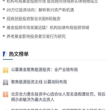
机构布局基金投顾市场 投资顾问领域新实体相继成立
25万亿投资动向：解析新兴资产新机遇
招商创投投资智谷天厨B轮融资
基金投顾市场发展迅猛！机构加速布局投顾领域
养老基金影响投资者交易行为研究
热文榜单
公募基金聚焦能源投资：全产业链布局
聚焦能源投资主线 公募加码布局
北京合力惠东投资中心因合伙人签名造假遭处罚，背后
揭示俞敏洪为最大出资人