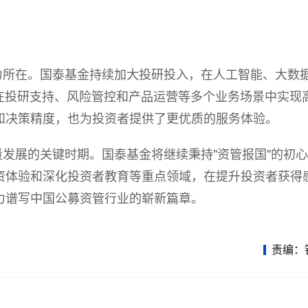
力所在。国泰基金持续加大投研投入，在人工智能、大数
，在投研支持、风险管控和产品运营等多个业务场景中实现
和决策精度，也为投资者提供了更优质的服务体验。
发展的关键时期。国泰基金将继续秉持"资管报国"的初
资体验和深化投资者教育等重点领域，在提升投资者获得
力谱写中国公募资管行业的崭新篇章。
责编：