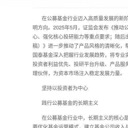
在公募基金行业迈入高质量发展的新
明方向。2025年5月，证监会发布《推
心、强化核心投研能力等重点要求；随后
稿）》进一步推动了产品风格的清晰化，
国泰基金深入把握行业发展趋势，将专业
投资者利益优先、投研平台升级、产品服
理伙伴，为资本市场注入稳定发展力量。
坚持以投资者为中心
践行公募基金的长期主义
在公募基金行业中，长期主义的核心
要优化基金运营模式，建立基金公司收入