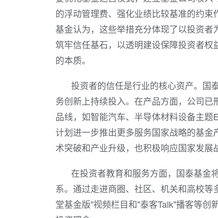
的浮动管理费、强化业绩比较基准的约束
基金认为，这些举措充分体现了以投资者
筑牢信任基石，以透明建设保障投资者权
的本质。
投资者的信任是行业的核心资产。国
务创新上持续投入。在产品方面，公司已
品线，如智能汽车、半导体材料设备主题ET
计划进一步推出更多服务国家战略的基金
术突破和产业升级，也积极响应国家发展
在投资者教育和服务方面，国泰基金
系。通过走进商圈、社区、机关和高校等
堂基金版"视频栏目和"泰客Talk"播客