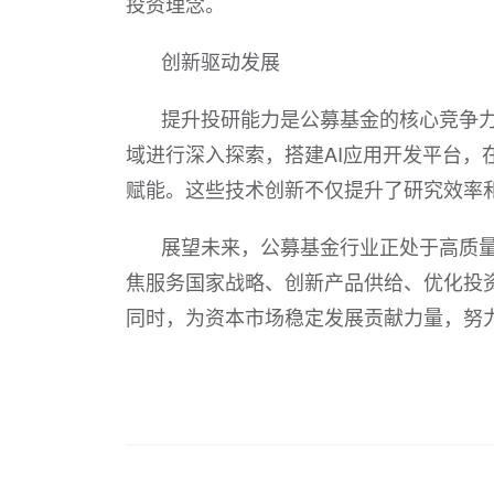
投资理念。
创新驱动发展
提升投研能力是公募基金的核心竞争
域进行深入探索，搭建AI应用开发平台
赋能。这些技术创新不仅提升了研究效率
展望未来，公募基金行业正处于高质量
焦服务国家战略、创新产品供给、优化投
同时，为资本市场稳定发展贡献力量，努