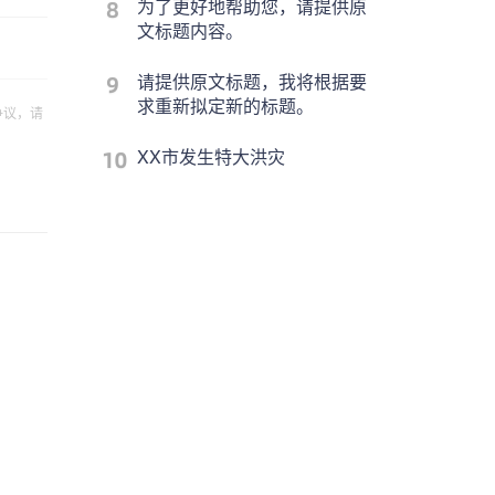
为了更好地帮助您，请提供原
文标题内容。
请提供原文标题，我将根据要
求重新拟定新的标题。
争议，请
XX市发生特大洪灾