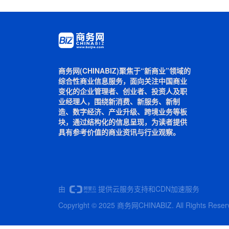
商务网(CHINABIZ)聚焦于“新商业”领域的
综合性商业信息服务，面向关注中国商业
变化的企业管理者、创业者、投资人及职
业经理人，围绕新消费、新服务、新制
造、数字经济、产业升级、跨境业务等板
块，通过结构化的信息呈现，为读者提供
具有参考价值的商业资讯与行业观察。
由
提供云服务支持和CDN加速服务
Copyright © 2025 商务网CHINABIZ. All Rights Reser