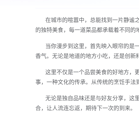
在城市的喧嚣中，总能找到一片静谧
的独特美食，每一道菜品都承载着不同的
当你漫步到这里，首先映入眼帘的是
香气。无论是地道的地方小吃，还是创新
这里不仅是一个品尝美食的好地方，
事，一种文化的传承。从传统的烹饪手法
无论是独自品味还是与好友分享，这
合，让人流连忘返，期待下一次的到来。