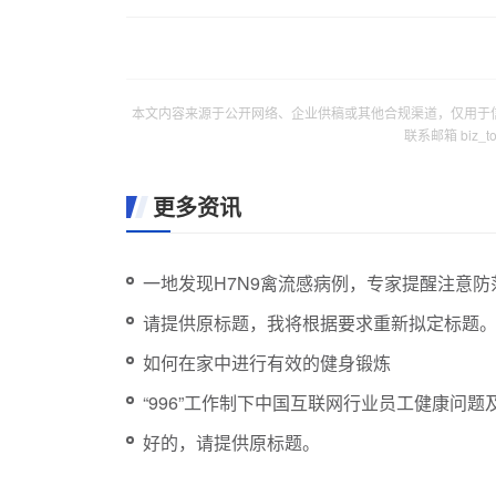
本文内容来源于公开网络、企业供稿或其他合规渠道，仅用于
联系邮箱 biz_
更多资讯
一地发现H7N9禽流感病例，专家提醒注意防
请提供原标题，我将根据要求重新拟定标题
如何在家中进行有效的健身锻炼
“996”工作制下中国互联网行业员工健康问题
好的，请提供原标题。