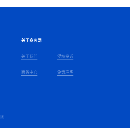
关于商务网
关于我们
侵权投诉
商务中心
免责声明
地图