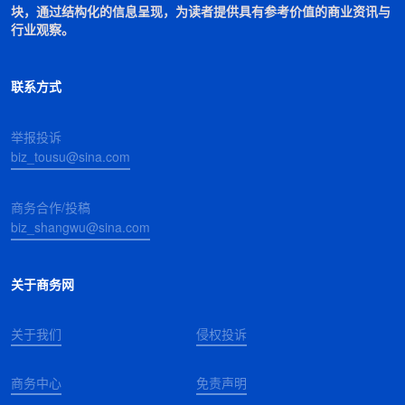
块，通过结构化的信息呈现，为读者提供具有参考价值的商业资讯与
行业观察。
联系方式
举报投诉
biz_tousu@sina.com
商务合作/投稿
biz_shangwu@sina.com
关于商务网
关于我们
侵权投诉
商务中心
免责声明