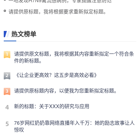
一地发现H7N9禽流感病例，专家提醒注意防范
请提供原标题，我将根据要求重新拟定标题。
热文榜单
请提供原文标题，我将根据其内容重新拟定一个符合条
件的新标题。
《让企业更高效？这五步是高效必看》
请提供原标题内容，以便我为您重新拟定标题。
新的标题：关于XXX的研究与应用
76岁网红奶奶靠网络直播年入千万：她的励志故事让人
惊叹