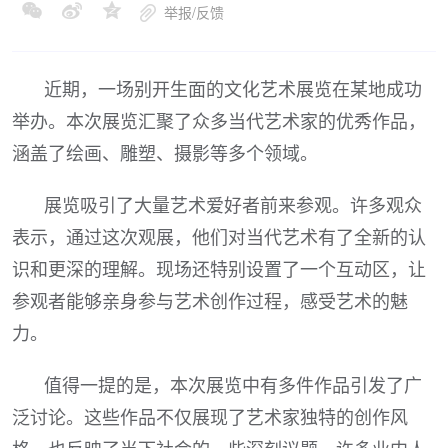
举报/反馈
近期，一场别开生面的文化艺术展览在某地成功
举办。本次展览汇聚了众多当代艺术家的优秀作品，
涵盖了绘画、雕塑、摄影等多个领域。
展览吸引了大量艺术爱好者前来参观。许多观众
表示，通过这次观展，他们对当代艺术有了全新的认
识和更深的理解。现场还特别设置了一个互动区，让
参观者能够亲身参与艺术创作过程，感受艺术的魅
力。
值得一提的是，本次展览中有多件作品引发了广
泛讨论。这些作品不仅展现了艺术家独特的创作风