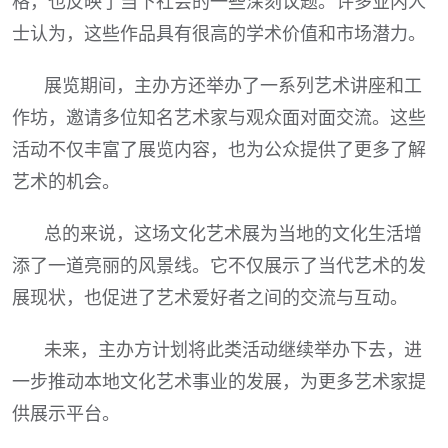
格，也反映了当下社会的一些深刻议题。许多业内人
士认为，这些作品具有很高的学术价值和市场潜力。
展览期间，主办方还举办了一系列艺术讲座和工
作坊，邀请多位知名艺术家与观众面对面交流。这些
活动不仅丰富了展览内容，也为公众提供了更多了解
艺术的机会。
总的来说，这场文化艺术展为当地的文化生活增
添了一道亮丽的风景线。它不仅展示了当代艺术的发
展现状，也促进了艺术爱好者之间的交流与互动。
未来，主办方计划将此类活动继续举办下去，进
一步推动本地文化艺术事业的发展，为更多艺术家提
供展示平台。