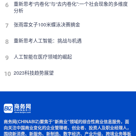
重新思考“内卷化”与“去内卷化”:一个社会现象的多维度
分析
张雨霏女子100米蝶泳决赛摘金
重新思考人工智能：挑战与机遇
人工智能在医疗领域的崛起
2023科技趋势展望
商务网(CHINABIZ)聚焦于“新商业”领域的综合性商业信息服务，面
向关注中国商业变化的企业管理者、创业者、投资人及职业经理人，
围绕新消费、新服务、新制造、数字经济、产业升级、跨境业务等板