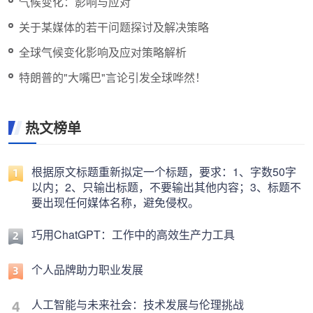
气候变化：影响与应对
关于某媒体的若干问题探讨及解决策略
全球气候变化影响及应对策略解析
特朗普的"大嘴巴"言论引发全球哗然！
热文榜单
根据原文标题重新拟定一个标题，要求：1、字数50字
以内；2、只输出标题，不要输出其他内容；3、标题不
要出现任何媒体名称，避免侵权。
巧用ChatGPT：工作中的高效生产力工具
个人品牌助力职业发展
人工智能与未来社会：技术发展与伦理挑战