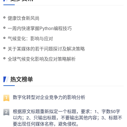
健康饮食新风尚
一周内快速掌握Python编程技巧
气候变化：影响与应对
关于某媒体的若干问题探讨及解决策略
全球气候变化影响及应对策略解析
热文榜单
数字化转型对企业竞争力的影响分析
根据原文标题重新拟定一个标题，要求：1、字数50字
以内；2、只输出标题，不要输出其他内容；3、标题不
要出现任何媒体名称，避免侵权。