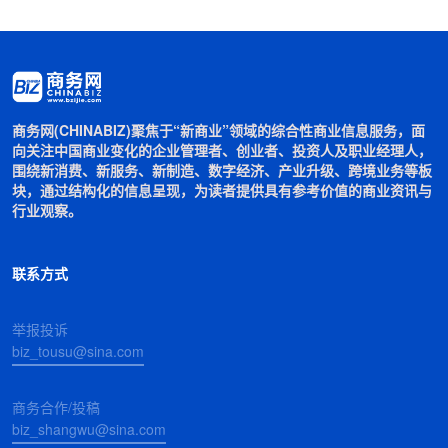
商务网(CHINABIZ)聚焦于“新商业”领域的综合性商业信息服务，面
向关注中国商业变化的企业管理者、创业者、投资人及职业经理人，
围绕新消费、新服务、新制造、数字经济、产业升级、跨境业务等板
块，通过结构化的信息呈现，为读者提供具有参考价值的商业资讯与
行业观察。
联系方式
举报投诉
biz_tousu@sina.com
商务合作/投稿
biz_shangwu@sina.com