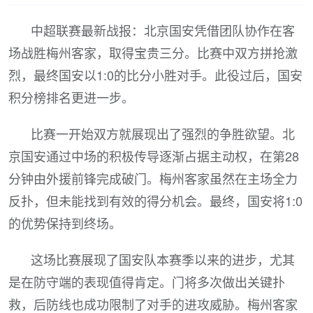
中超联赛最新战报：北京国安凭借团队协作在客
场战胜梅州客家，取得宝贵三分。比赛中双方拼抢激
烈，最终国安以1:0的比分小胜对手。此役过后，国安
积分榜排名更进一步。
比赛一开始双方就展现出了强烈的争胜欲望。北
京国安通过中场的积极传导逐渐占据主动权，在第28
分钟由外援前锋完成破门。梅州客家虽然在主场全力
反扑，但未能找到有效的得分机会。最终，国安将1:0
的优势保持到终场。
这场比赛展现了国安队本赛季以来的进步，尤其
是在防守端的表现值得肯定。门将多次做出关键扑
救，后防线也成功限制了对手的进攻威胁。梅州客家