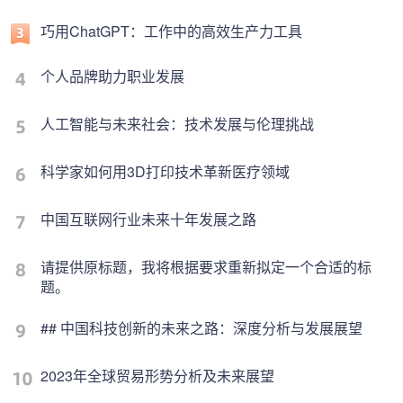
巧用ChatGPT：工作中的高效生产力工具
个人品牌助力职业发展
人工智能与未来社会：技术发展与伦理挑战
科学家如何用3D打印技术革新医疗领域
中国互联网行业未来十年发展之路
请提供原标题，我将根据要求重新拟定一个合适的标
题。
## 中国科技创新的未来之路：深度分析与发展展望
2023年全球贸易形势分析及未来展望