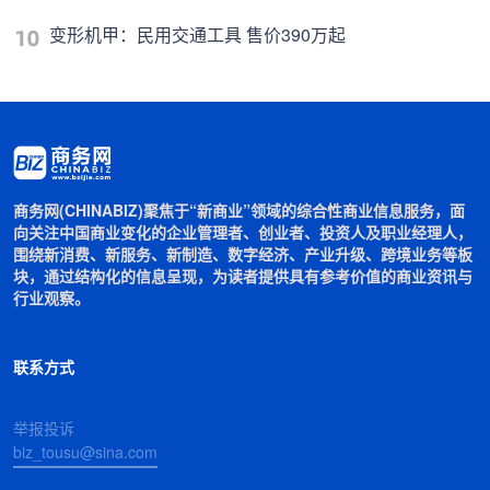
变形机甲：民用交通工具 售价390万起
商务网(CHINABIZ)聚焦于“新商业”领域的综合性商业信息服务，面
向关注中国商业变化的企业管理者、创业者、投资人及职业经理人，
围绕新消费、新服务、新制造、数字经济、产业升级、跨境业务等板
块，通过结构化的信息呈现，为读者提供具有参考价值的商业资讯与
行业观察。
联系方式
举报投诉
biz_tousu@sina.com