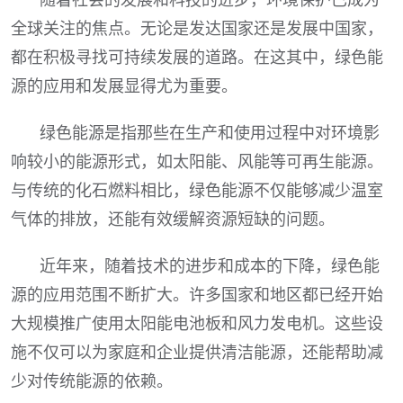
全球关注的焦点。无论是发达国家还是发展中国家，
都在积极寻找可持续发展的道路。在这其中，绿色能
源的应用和发展显得尤为重要。
绿色能源是指那些在生产和使用过程中对环境影
响较小的能源形式，如太阳能、风能等可再生能源。
与传统的化石燃料相比，绿色能源不仅能够减少温室
气体的排放，还能有效缓解资源短缺的问题。
近年来，随着技术的进步和成本的下降，绿色能
源的应用范围不断扩大。许多国家和地区都已经开始
大规模推广使用太阳能电池板和风力发电机。这些设
施不仅可以为家庭和企业提供清洁能源，还能帮助减
少对传统能源的依赖。