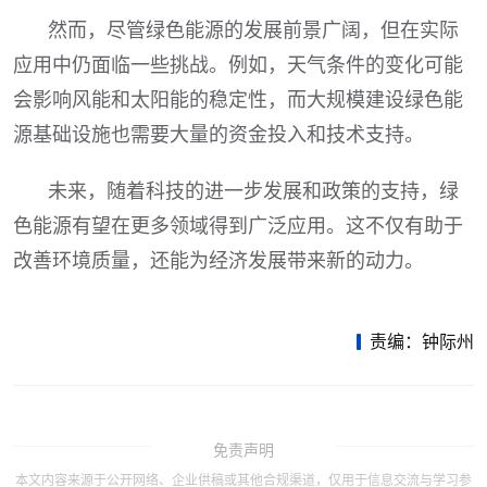
然而，尽管绿色能源的发展前景广阔，但在实际
应用中仍面临一些挑战。例如，天气条件的变化可能
会影响风能和太阳能的稳定性，而大规模建设绿色能
源基础设施也需要大量的资金投入和技术支持。
未来，随着科技的进一步发展和政策的支持，绿
色能源有望在更多领域得到广泛应用。这不仅有助于
改善环境质量，还能为经济发展带来新的动力。
责编：钟际州
免责声明
本文内容来源于公开网络、企业供稿或其他合规渠道，仅用于信息交流与学习参