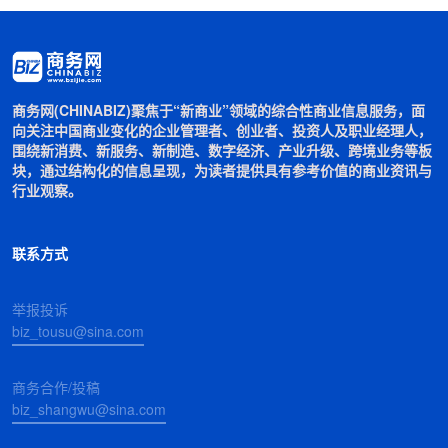
商务网(CHINABIZ)聚焦于“新商业”领域的综合性商业信息服务，面
向关注中国商业变化的企业管理者、创业者、投资人及职业经理人，
围绕新消费、新服务、新制造、数字经济、产业升级、跨境业务等板
块，通过结构化的信息呈现，为读者提供具有参考价值的商业资讯与
行业观察。
联系方式
举报投诉
biz_tousu@sina.com
商务合作/投稿
biz_shangwu@sina.com