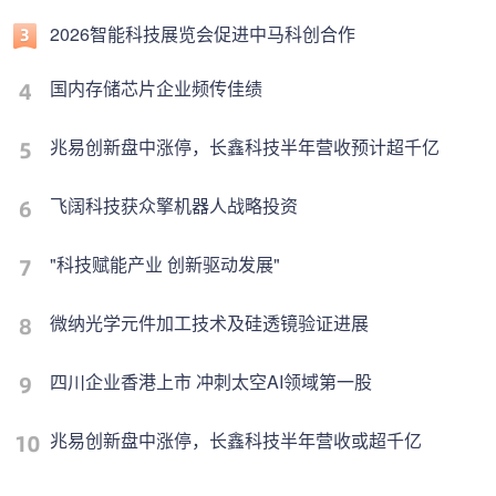
2026智能科技展览会促进中马科创合作
国内存储芯片企业频传佳绩
兆易创新盘中涨停，长鑫科技半年营收预计超千亿
飞阔科技获众擎机器人战略投资
"科技赋能产业 创新驱动发展"
微纳光学元件加工技术及硅透镜验证进展
四川企业香港上市 冲刺太空AI领域第一股
兆易创新盘中涨停，长鑫科技半年营收或超千亿