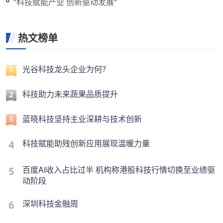
"科技赋能产业 创新驱动发展"
热文榜单
光谷科技龙头企业为何？
科技助力未来蔬果品质提升
蓝晓科技坚持主业深耕与技术创新
科技赋能助残创新应用展现温暖力量
百度AI收入占比过半 机构称港股科技行情切换至业绩驱
动阶段
深圳科技金融周