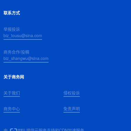
联系方式
举报投诉
biz_tousu@sina.com
商务合作/投稿
biz_shangwu@sina.com
关于商务网
关于我们
侵权投诉
商务中心
免责声明
由
提供云服务支持和CDN加速服务