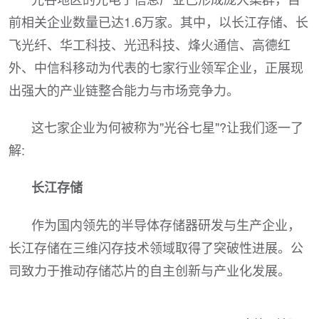
前相关企业数量已达1.6万家。其中，以长江存储、长
飞光纤、华工科技、光迅科技、烽火通信、高德红
外、中信科移动为代表的七家行业领军企业，正展现
出强大的产业链整合能力与市场竞争力。
这七家企业为何被称为"光谷七星"?让我们逐一了
解:
长江存储
作为国内领先的半导体存储器研发与生产企业，
长江存储在三维闪存技术领域取得了突破性进展。公
司致力于推动存储芯片的自主创新与产业化发展。