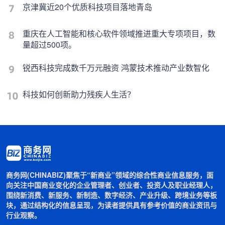
京津冀近20个优质科技项目落地青岛
重庆在人工智能和核心软件领域推进重大专项项目，数
量超过500项。
锐西科技完成数千万元融资 鸿蒙技术推动产业数智化
科技如何创新助力残疾人生活？
商务网(CHINABIZ)聚焦于“新商业”领域的综合性商业信息服务，面
向关注中国商业变化的企业管理者、创业者、投资人及职业经理人，
围绕新消费、新服务、新制造、数字经济、产业升级、跨境业务等板
块，通过结构化的信息呈现，为读者提供具有参考价值的商业资讯与
行业观察。