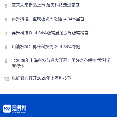
空天未来新品上市 航天科技走进家庭
再升科技：重庆板块周涨幅14.34%居首
再升科技以14.34%涨幅居渝股周涨幅榜首
川渝板块：再升科技周涨14.34%夺冠
《2026年上海科技节盛大开幕：用好奇心解锁"爱科学
套餐"》
以好奇心打开2026年上海科技节