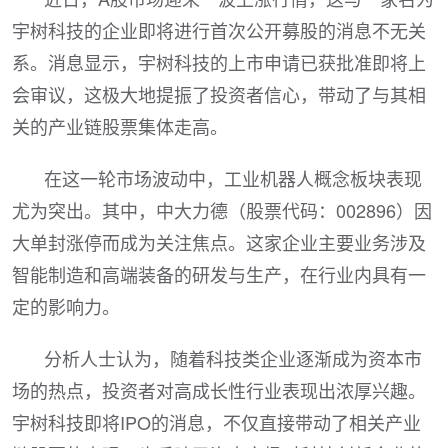
宇树科技的企业即将进行首次公开募股的消息不无关
系。消息显示，宇树科技的上市申请已获批准即将上
会审议，这极大地提振了投资者信心，带动了与其相
关的产业链股票集体走高。
在这一轮市场波动中，工业机器人概念板块表现
尤为突出。其中，中大力德（股票代码：002896）因
大单封涨停而成为关注焦点。这家企业主要业务涉及
智能制造和高端装备的研发与生产，在行业内具有一
定的影响力。
分析人士认为，随着科技类企业逐渐成为资本市
场的热点，投资者对高成长性行业表现出浓厚兴趣。
宇树科技即将IPO的消息，不仅直接带动了相关产业