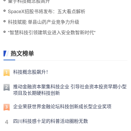
量子科技概念股高开
SpaceX招股书将发布：五大看点解析
科技赋能 单县山药产业竞争力升级
"智慧科技引领建筑业进入安全数智新时代"
热文榜单
科技概念股飙升！
推动金融资本聚集科技企业 引导社会资本投资早期小型
项目及长期硬科技创新
企业荣获世界金融论坛科技创新成长型企业奖项
四川科技感十足的科普活动圈粉无数