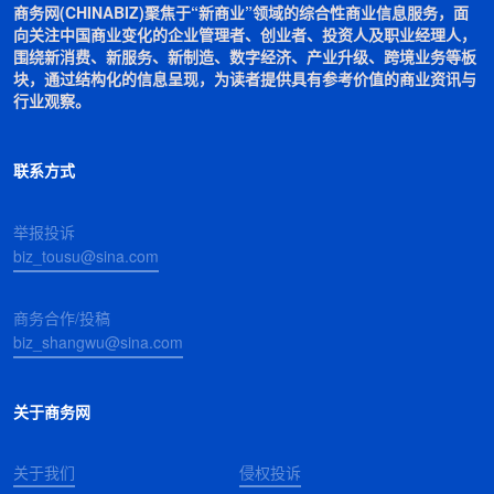
商务网(CHINABIZ)聚焦于“新商业”领域的综合性商业信息服务，面
向关注中国商业变化的企业管理者、创业者、投资人及职业经理人，
围绕新消费、新服务、新制造、数字经济、产业升级、跨境业务等板
块，通过结构化的信息呈现，为读者提供具有参考价值的商业资讯与
行业观察。
联系方式
举报投诉
biz_tousu@sina.com
商务合作/投稿
biz_shangwu@sina.com
关于商务网
关于我们
侵权投诉