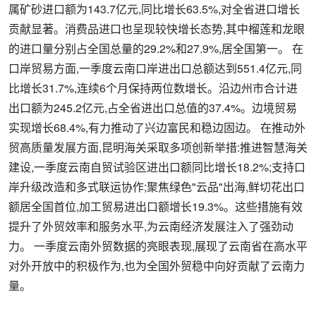
属矿砂进口额为143.7亿元,同比增长63.5%,对全省进口增长
贡献显著。消费品进口也呈现较快增长态势,其中榴莲和龙眼
的进口量分别占全国总量的29.2%和27.9%,居全国第一。 在
口岸贸易方面,一季度云南口岸进出口总额达到551.4亿元,同
比增长31.7%,连续6个月保持两位数增长。沿边州市合计进
出口额为245.2亿元,占全省进出口总值的37.4%。边境贸易
实现增长68.4%,有力推动了兴边富民和稳边固边。 在推动外
贸高质量发展方面,昆明海关采取多项创新举措:推进智慧海关
建设,一季度云南自贸试验区进出口额同比增长18.2%;支持口
岸升级改造和多式联运协作;聚焦绿色"云品"出海,鲜切花出口
额居全国首位,加工贸易进出口额增长19.3%。这些措施有效
提升了外贸效率和服务水平,为云南经济发展注入了强劲动
力。 一季度云南外贸数据的亮眼表现,展现了云南省在高水平
对外开放中的积极作为,也为全国外贸稳中向好贡献了云南力
量。