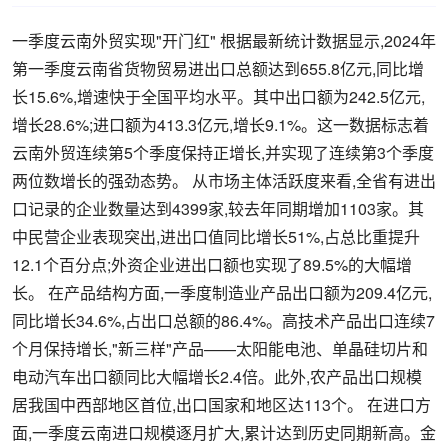
一季度云南外贸实现"开门红" 根据最新统计数据显示,2024年
第一季度云南省货物贸易进出口总额达到655.8亿元,同比增
长15.6%,增速快于全国平均水平。其中出口额为242.5亿元,
增长28.6%;进口额为413.3亿元,增长9.1%。这一数据标志着
云南外贸连续第5个季度保持正增长,并实现了连续第3个季度
两位数增长的强劲态势。 从市场主体活跃度来看,全省有进出
口记录的企业数量达到4399家,较去年同期增加1103家。其
中民营企业表现突出,进出口值同比增长51%,占总比重提升
12.1个百分点;外资企业进出口额也实现了89.5%的大幅增
长。 在产品结构方面,一季度制造业产品出口额为209.4亿元,
同比增长34.6%,占出口总额的86.4%。高技术产品出口连续7
个月保持增长,"新三样"产品——太阳能电池、单晶硅切片和
电动汽车出口额同比大幅增长2.4倍。此外,农产品出口规模
居我国中西部地区首位,出口国家和地区达113个。 在进口方
面,一季度云南进口规模逐月扩大,累计达到历史同期新高。金