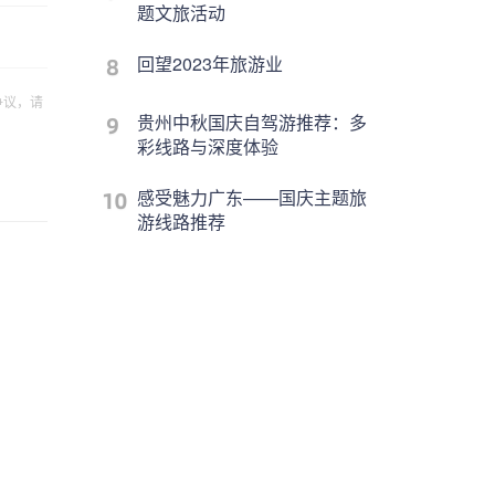
题文旅活动
回望2023年旅游业
争议，请
贵州中秋国庆自驾游推荐：多
彩线路与深度体验
感受魅力广东——国庆主题旅
游线路推荐