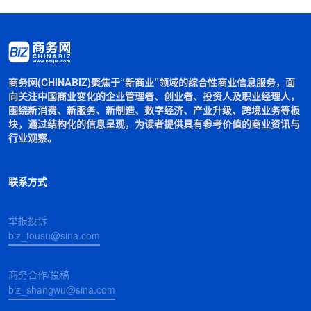
商务网(CHINABIZ)聚焦于“新商业”领域的综合性商业信息服务，面
向关注中国商业变化的企业管理者、创业者、投资人及职业经理人，
围绕新消费、新服务、新制造、数字经济、产业升级、跨境业务等板
块，通过结构化的信息呈现，为读者提供具有参考价值的商业资讯与
行业观察。
联系方式
举报投诉
biz_tousu@sina.com
商务合作/投稿
biz_shangwu@sina.com