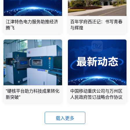
江津特色电力服务助推经济
百年学府西迁记：书写青春
腾飞
与辉煌
"硬核平台助力科技成果转化
中国移动重庆公司与万州区
新突破"
人民政府签订战略合作协议
载入更多