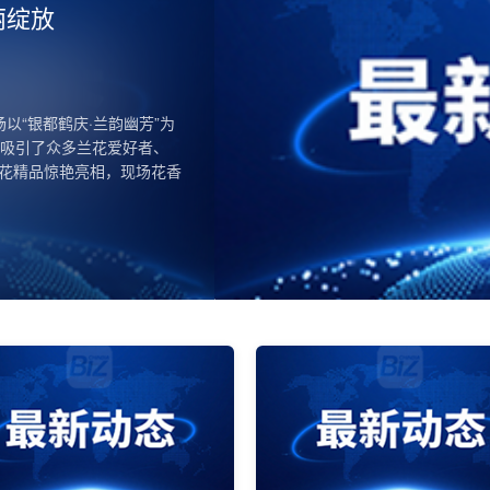
，云南省高级人民法院组织召
党风廉政建设和反腐败工作会
并对新年度的重点任务进行