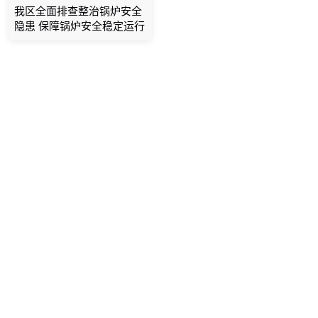
我区全面排查整治锅炉安全
隐患 保障锅炉安全稳定运行