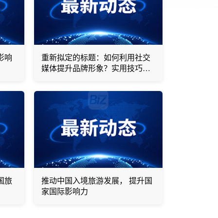
影响
重新拟定的标题：如何利用社交
媒体提升品牌形象？实用技巧助
您扩大影响力、增强互动、塑造
专业形象
国旅
推动中国入境旅游发展， 提升国
家国际影响力