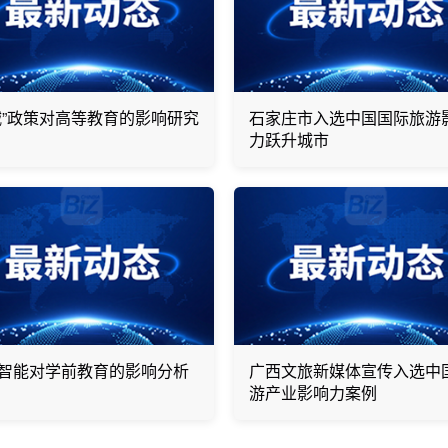
减”政策对高等教育的影响研究
石家庄市入选中国国际旅游
力跃升城市
智能对学前教育的影响分析
广西文旅新媒体宣传入选中
游产业影响力案例