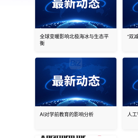
全球变暖影响北极海冰与生态平
“双
衡
AI对学前教育的影响分析
人工