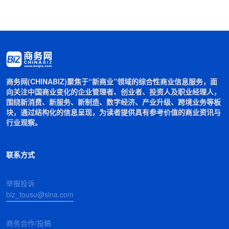
商务网(CHINABIZ)聚焦于“新商业”领域的综合性商业信息服务，面
向关注中国商业变化的企业管理者、创业者、投资人及职业经理人，
围绕新消费、新服务、新制造、数字经济、产业升级、跨境业务等板
块，通过结构化的信息呈现，为读者提供具有参考价值的商业资讯与
行业观察。
联系方式
举报投诉
biz_tousu@sina.com
商务合作/投稿