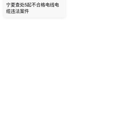
宁夏查处5起不合格电线电
缆违法案件