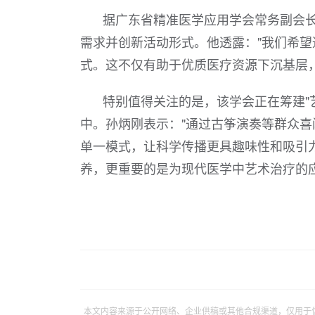
据广东省精准医学应用学会常务副会
需求并创新活动形式。他透露："我们希
式。这不仅有助于优质医疗资源下沉基层
特别值得关注的是，该学会正在筹建"
中。孙炳刚表示："通过古筝演奏等群众
单一模式，让科学传播更具趣味性和吸引
养，更重要的是为现代医学中艺术治疗的
本文内容来源于公开网络、企业供稿或其他合规渠道，仅用于