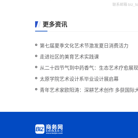
联系邮箱 biz_
更多资讯
第七届夏季文化艺术节激发夏日消费活力
走进社区的美育艺术实践课
从二十四节气到中药香气：生态艺术疗愈展
太原学院艺术设计系毕业设计展启幕
青年艺术家欧阳涛：深耕艺术创作 多获国际