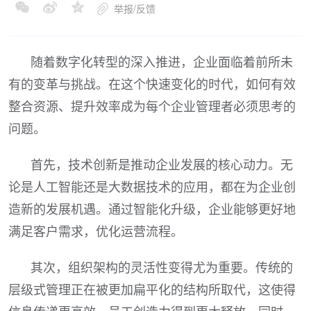
举报/反馈
随着数字化转型的深入推进，企业面临着前所未
有的变革与挑战。在这个快速变化的时代，如何有效
整合资源、提升效率成为每个企业管理者必须思考的
问题。
首先，技术创新是推动企业发展的核心动力。无
论是人工智能还是大数据技术的应用，都在为企业创
造新的发展机遇。通过智能化升级，企业能够更好地
满足客户需求，优化运营流程。
其次，组织架构的灵活性变得尤为重要。传统的
层级式管理正在被更加扁平化的结构所取代，这使得