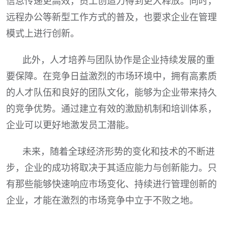
信息传递更高效，员工创造力得到更大释放。同时，
远程办公等新型工作方式的普及，也要求企业在管理
模式上进行创新。
此外，人才培养与团队协作是企业持续发展的重
要保障。在竞争日益激烈的市场环境中，拥有高素质
的人才队伍和良好的团队文化，能够为企业带来持久
的竞争优势。通过建立有效的激励机制和培训体系，
企业可以更好地激发员工潜能。
未来，随着全球经济形势的变化和技术的不断进
步，企业的成功将取决于其适应能力与创新能力。只
有那些能够快速响应市场变化、持续进行管理创新的
企业，才能在激烈的市场竞争中立于不败之地。