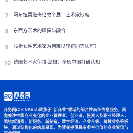
阿布拉莫维奇伦敦个展：艺术家缺席
东西方艺术的碰撞与融合
浅析女性艺术家为何难以获得同等认可？
德国艺术家伊拉·温根：亲历中国打破认知
商务网(CHINABIZ)聚焦于“新商业”领域的综合性商业信息服务，面
向关注中国商业变化的企业管理者、创业者、投资人及职业经理人，
围绕新消费、新服务、新制造、数字经济、产业升级、跨境业务等板
块，通过结构化的信息呈现，为读者提供具有参考价值的商业资讯与
行业观察。