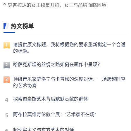
穿普拉达的女王续集开拍，女王与品牌面临困境
热文榜单
请提供原文标题，我将根据您的要求重新拟定一个合适
的标题。
哈萨克斯坦的丝绸之路如何在画作中呈现？
顶级音乐家萨洛宁与卡普松的深度对话：一场跨越时空
的艺术协奏
探索包豪斯艺术背后默默贡献的群体
阿布拉莫维奇伦敦个展："艺术家不在场"
超现实主义与东方艺术的对话