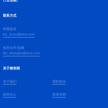
联系方式
举报投诉
biz_tousu@sina.com
商务合作/投稿
biz_shangwu@sina.com
关于商务网
关于我们
侵权投诉
商务中心
免责声明