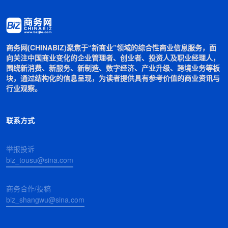
商务网(CHINABIZ)聚焦于“新商业”领域的综合性商业信息服务，面
向关注中国商业变化的企业管理者、创业者、投资人及职业经理人，
围绕新消费、新服务、新制造、数字经济、产业升级、跨境业务等板
块，通过结构化的信息呈现，为读者提供具有参考价值的商业资讯与
行业观察。
联系方式
举报投诉
biz_tousu@sina.com
商务合作/投稿
biz_shangwu@sina.com