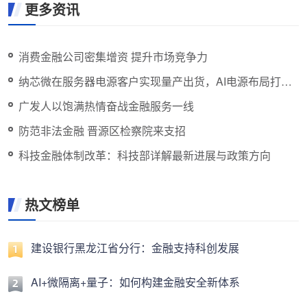
更多资讯
消费金融公司密集增资 提升市场竞争力
纳芯微在服务器电源客户实现量产出货，AI电源布局打开
新空间
广发人以饱满热情奋战金融服务一线
防范非法金融 晋源区检察院来支招
科技金融体制改革：科技部详解最新进展与政策方向
热文榜单
建设银行黑龙江省分行：金融支持科创发展
AI+微隔离+量子：如何构建金融安全新体系