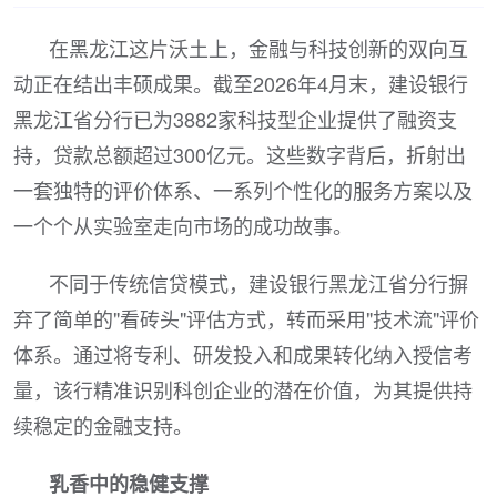
在黑龙江这片沃土上，金融与科技创新的双向互
动正在结出丰硕成果。截至2026年4月末，建设银行
黑龙江省分行已为3882家科技型企业提供了融资支
持，贷款总额超过300亿元。这些数字背后，折射出
一套独特的评价体系、一系列个性化的服务方案以及
一个个从实验室走向市场的成功故事。
不同于传统信贷模式，建设银行黑龙江省分行摒
弃了简单的"看砖头"评估方式，转而采用"技术流"评价
体系。通过将专利、研发投入和成果转化纳入授信考
量，该行精准识别科创企业的潜在价值，为其提供持
续稳定的金融支持。
乳香中的稳健支撑