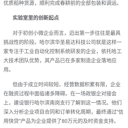
优质稻种货源，顺利完成春耕前的全部包装和调运。
实验室里的创新起点
对于初创小微企业而言，迈出第一步往往是最具
挑战性的阶段。哈尔滨华圣易达科技公司就是这样一
家专注于工业自动化控制系统研发的企业，依托哈工
大技术团队优势，其产品已在多家制造企业落地应
用。
但由于成立时间较短、经营数据积累有限，企业
在融资过程中面临诸多障碍。在一场政银企对接会
上，建设银行哈尔滨南岗支行了解到这一情况。他们
深入分析企业项目合同和订单转化周期，最终通过"信
用快贷"产品为企业提供了80万元的及时资金支持。