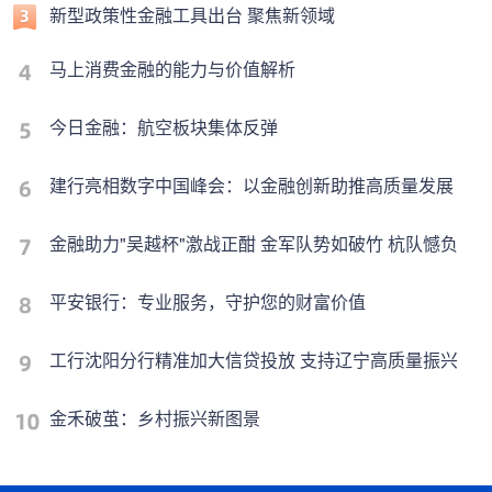
新型政策性金融工具出台 聚焦新领域
马上消费金融的能力与价值解析
今日金融：航空板块集体反弹
建行亮相数字中国峰会：以金融创新助推高质量发展
金融助力"吴越杯"激战正酣 金军队势如破竹 杭队憾负
平安银行：专业服务，守护您的财富价值
工行沈阳分行精准加大信贷投放 支持辽宁高质量振兴
金禾破茧：乡村振兴新图景