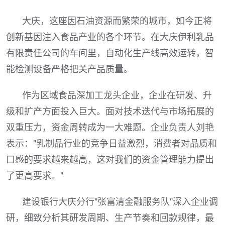
大庆，这座因石油资源而繁荣的城市，如今正将
创新基因注入食品产业的各个环节。在大庆伊利乳品
有限责任公司的车间里，自动化生产线高效运转，智
能检测设备严格把关产品质量。
作为区域食品深加工龙头企业，企业在研发、升
级和扩产方面投入巨大。面对技术迭代与市场拓展的
双重压力，资金周转成为一大难题。企业负责人刘艳
表示："乳制品行业的竞争日益激烈，消费者对品质和
口感的要求越来越高，这对我们的资金管理能力提出
了更高要求。"
建设银行大庆分行"张富清金融服务队"深入企业调
研，细致分析其研发周期、生产节奏和回款规律，最