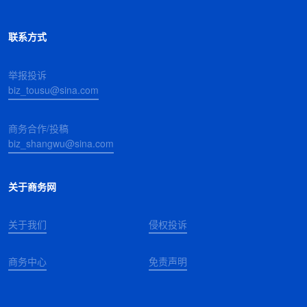
联系方式
举报投诉
biz_tousu@sina.com
商务合作/投稿
biz_shangwu@sina.com
关于商务网
关于我们
侵权投诉
商务中心
免责声明