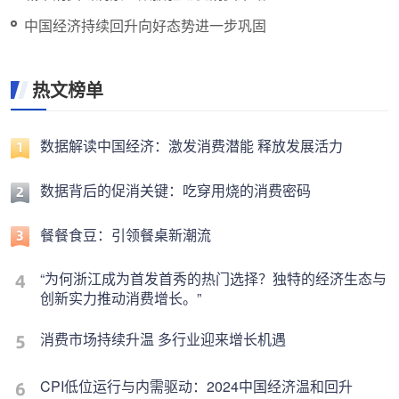
中国经济持续回升向好态势进一步巩固
热文榜单
数据解读中国经济：激发消费潜能 释放发展活力
数据背后的促消关键：吃穿用烧的消费密码
餐餐食豆：引领餐桌新潮流
“为何浙江成为首发首秀的热门选择？独特的经济生态与
创新实力推动消费增长。”
消费市场持续升温 多行业迎来增长机遇
CPI低位运行与内需驱动：2024中国经济温和回升