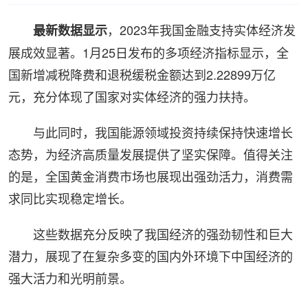
，2023年我国金融支持实体经济发
最新数据显示
展成效显著。1月25日发布的多项经济指标显示，全
国新增减税降费和退税缓税金额达到2.22899万亿
元，充分体现了国家对实体经济的强力扶持。
与此同时，我国能源领域投资持续保持快速增长
态势，为经济高质量发展提供了坚实保障。值得关注
的是，全国黄金消费市场也展现出强劲活力，消费需
求同比实现稳定增长。
这些数据充分反映了我国经济的强劲韧性和巨大
潜力，展现了在复杂多变的国内外环境下中国经济的
强大活力和光明前景。