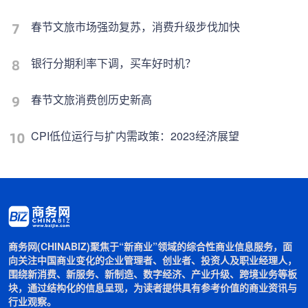
春节文旅市场强劲复苏，消费升级步伐加快
银行分期利率下调，买车好时机？
春节文旅消费创历史新高
CPI低位运行与扩内需政策：2023经济展望
商务网(CHINABIZ)聚焦于“新商业”领域的综合性商业信息服务，面
向关注中国商业变化的企业管理者、创业者、投资人及职业经理人，
围绕新消费、新服务、新制造、数字经济、产业升级、跨境业务等板
块，通过结构化的信息呈现，为读者提供具有参考价值的商业资讯与
行业观察。